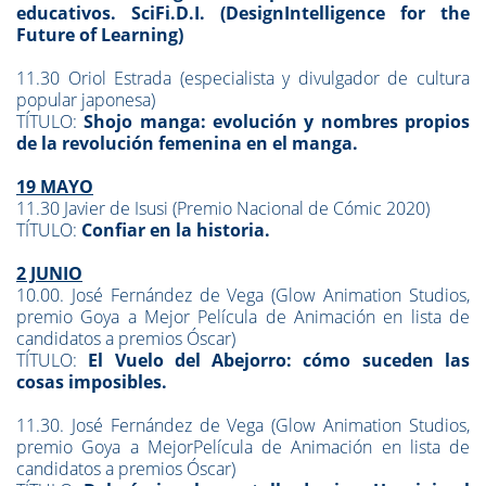
educativos. SciFi.D.I. (DesignIntelligence for the
Future of Learning)
11.30 Oriol Estrada (especialista y divulgador de cultura
popular japonesa)
TÍTULO:
Shojo manga: evolución y nombres propios
de la revolución femenina en el manga.
19 MAYO
11.30 Javier de Isusi (Premio Nacional de Cómic 2020)
TÍTULO:
Confiar en la historia.
2 JUNIO
10.00. José Fernández de Vega (Glow Animation Studios,
premio Goya a Mejor Película de Animación en lista de
candidatos a premios Óscar)
TÍTULO:
El Vuelo del Abejorro: cómo suceden las
cosas imposibles.
11.30. José Fernández de Vega (Glow Animation Studios,
premio Goya a MejorPelícula de Animación en lista de
candidatos a premios Óscar)