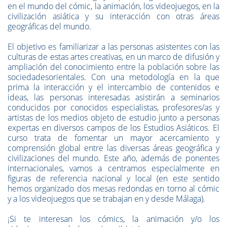
en el mundo del cómic, la animación, los videojuegos, en la
civilización asiática y su interacción con otras áreas
geográficas del mundo.
El objetivo es familiarizar a las personas asistentes con las
culturas de estas artes creativas, en un marco de difusión y
ampliación del conocimiento entre la población sobre las
sociedadesorientales. Con una metodología en la que
prima la interacción y el intercambio de contenidos e
ideas, las personas interesadas asistirán a seminarios
conducidos por conocidos especialistas, profesores/as y
artistas de los medios objeto de estudio junto a personas
expertas en diversos campos de los Estudios Asiáticos. El
curso trata de fomentar un mayor acercamiento y
comprensión global entre las diversas áreas geográfica y
civilizaciones del mundo. Este año, además de ponentes
internacionales, vamos a centramos especialmente en
figuras de referencia nacional y local (en este sentido
hemos organizado dos mesas redondas en torno al cómic
y a los videojuegos que se trabajan en y desde Málaga).
¡Si te interesan los cómics, la animación y/o los