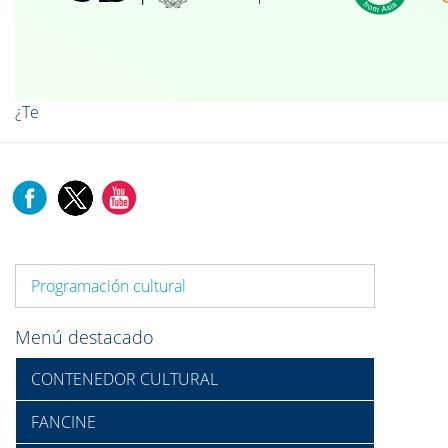
¿Te
Programación cultural
Menú destacado
CONTENEDOR CULTURAL
FANCINE