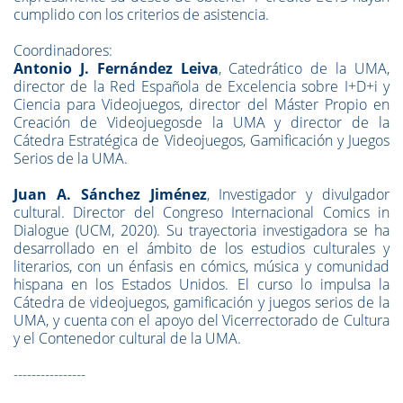
cumplido con los criterios de asistencia.
Coordinadores:
Antonio J. Fernández Leiva
, Catedrático de la UMA,
director de la Red Española de Excelencia sobre I+D+i y
Ciencia para Videojuegos, director del Máster Propio en
Creación de Videojuegosde la UMA y director de la
Cátedra Estratégica de Videojuegos, Gamificación y Juegos
Serios de la UMA.
Juan A. Sánchez Jiménez
, Investigador y divulgador
cultural. Director del Congreso Internacional Comics in
Dialogue (UCM, 2020). Su trayectoria investigadora se ha
desarrollado en el ámbito de los estudios culturales y
literarios, con un énfasis en cómics, música y comunidad
hispana en los Estados Unidos. El curso lo impulsa la
Cátedra de videojuegos, gamificación y juegos serios de la
UMA, y cuenta con el apoyo del Vicerrectorado de Cultura
y el Contenedor cultural de la UMA.
----------------