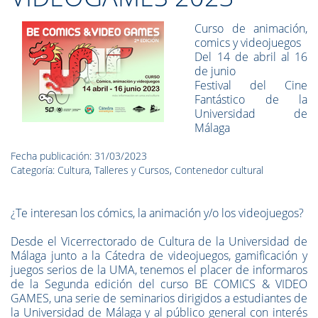
Curso de animación,
comics y videojuegos
Del 14 de abril al 16
de junio
Festival del Cine
Fantástico de la
Universidad de
Málaga
Fecha publicación: 31/03/2023
Categoría: Cultura, Talleres y Cursos, Contenedor cultural
¿Te interesan los cómics, la animación y/o los videojuegos?
Desde el Vicerrectorado de Cultura de la Universidad de
Málaga junto a la Cátedra de videojuegos, gamificación y
juegos serios de la UMA, tenemos el placer de informaros
de la Segunda edición del curso BE COMICS & VIDEO
GAMES, una serie de seminarios dirigidos a estudiantes de
la Universidad de Málaga y al público general con interés