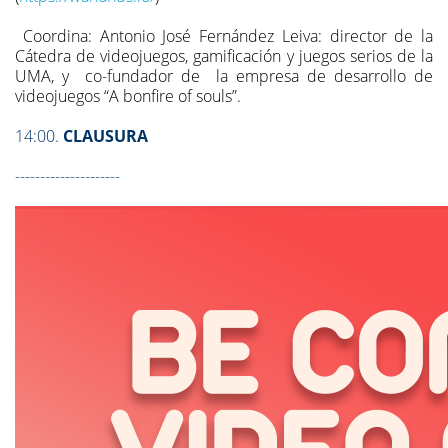
Coordina: Antonio José Fernández Leiva: director de la
Cátedra de videojuegos, gamificación y juegos serios de la
UMA, y co-fundador de la empresa de desarrollo de
videojuegos “A bonfire of souls”.
14:00.
CLAUSURA
---------------------