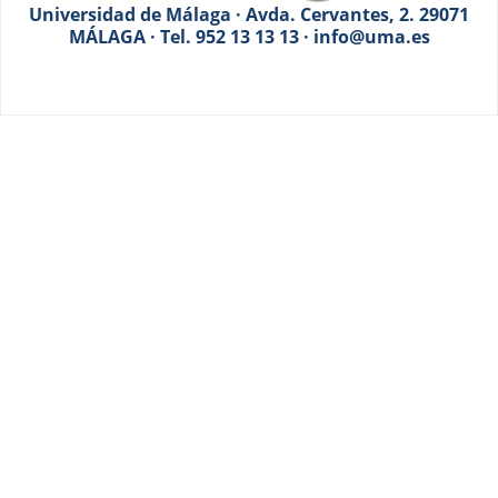
Universidad de Málaga · Avda. Cervantes, 2. 29071
MÁLAGA · Tel. 952 13 13 13 · info@uma.es