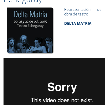
Representación de
obra de teatro
DELTA MATRIA