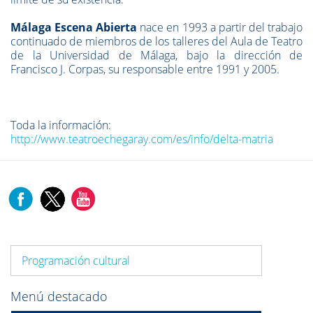
Málaga Escena Abierta
nace en 1993 a partir del trabajo
continuado de miembros de los talleres del Aula de Teatro
de la Universidad de Málaga, bajo la dirección de
Francisco J. Corpas, su responsable entre 1991 y 2005.
Toda la información:
http://www.teatroechegaray.com/es/info/delta-matria
Programación cultural
Menú destacado