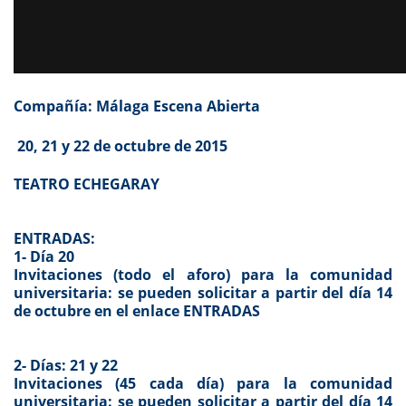
Compañía: Málaga Escena Abierta
20, 21 y 22 de octubre de 2015
TEATRO ECHEGARAY
ENTRADAS:
1- Día 20
Invitaciones (todo el aforo) para la comunidad
universitaria: se pueden solicitar a partir del día 14
de octubre en el enlace ENTRADAS
2- Días: 21 y 22
Invitaciones (45 cada día) para la comunidad
universitaria: se pueden solicitar a partir del día 14