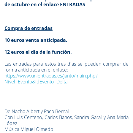
de octubre en el enlace ENTRADAS
Compra de entradas
10 euros venta anticipada.
12 euros el día de la función.
Las entradas para estos tres días se pueden comprar de
forma anticipada en el enlace:
https://www.unientradas.es/janto/main.php?
Nivel=Evento&idEvento=Delta
De Nacho Albert y Paco Bernal
Con Luis Centeno, Carlos Bahos, Sandra Garal y Ana María
López
Música Miguel Olmedo