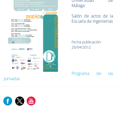
Universidad de
Málaga
Salón de actos de la
Escuela de Ingenierias
Fecha publicación:
20/04/2012
Programa de las
Jornadas