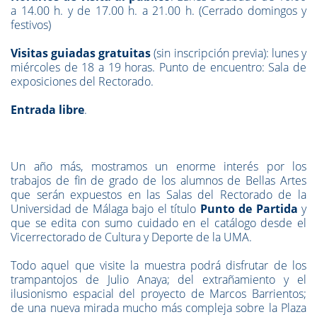
a 14.00 h. y de 17.00 h. a 21.00 h. (Cerrado domingos y
festivos)
Visitas guiadas gratuitas
(sin inscripción previa): lunes y
miércoles de 18 a 19 horas. Punto de encuentro: Sala de
exposiciones del Rectorado.
Entrada libre
.
Un año más, mostramos un enorme interés por los
trabajos de fin de grado de los alumnos de Bellas Artes
que serán expuestos en las Salas del Rectorado de la
Universidad de Málaga bajo el título
Punto de Partida
y
que se edita con sumo cuidado en el catálogo desde el
Vicerrectorado de Cultura y Deporte de la UMA.
Todo aquel que visite la muestra podrá disfrutar de los
trampantojos de Julio Anaya; del extrañamiento y el
ilusionismo espacial del proyecto de Marcos Barrientos;
de una nueva mirada mucho más compleja sobre la Plaza