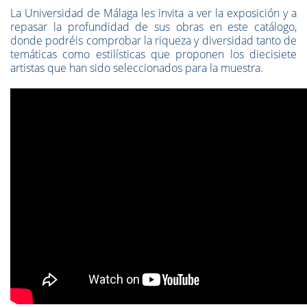
La Universidad de Málaga les invita a ver la exposición y a
repasar la profundidad de sus obras en este catálogo,
donde podréis comprobar la riqueza y diversidad tanto de
temáticas como estilísticas que proponen los diecisiete
artistas que han sido seleccionados para la muestra.