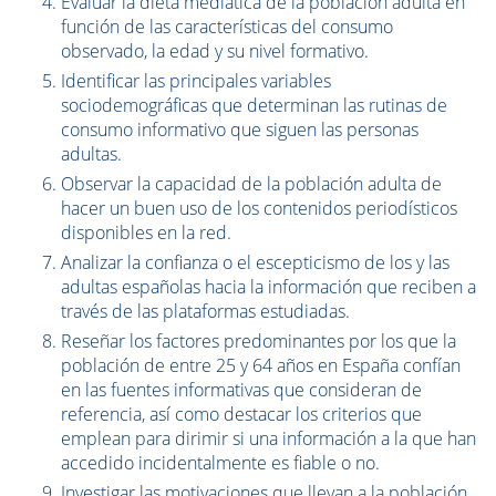
Evaluar la dieta mediática de la población adulta en
función de las características del consumo
observado, la edad y su nivel formativo.
Identificar las principales variables
sociodemográficas que determinan las rutinas de
consumo informativo que siguen las personas
adultas.
Observar la capacidad de la población adulta de
hacer un buen uso de los contenidos periodísticos
disponibles en la red.
Analizar la confianza o el escepticismo de los y las
adultas españolas hacia la información que reciben a
través de las plataformas estudiadas.
Reseñar los factores predominantes por los que la
población de entre 25 y 64 años en España confían
en las fuentes informativas que consideran de
referencia, así como destacar los criterios que
emplean para dirimir si una información a la que han
accedido incidentalmente es fiable o no.
Investigar las motivaciones que llevan a la población