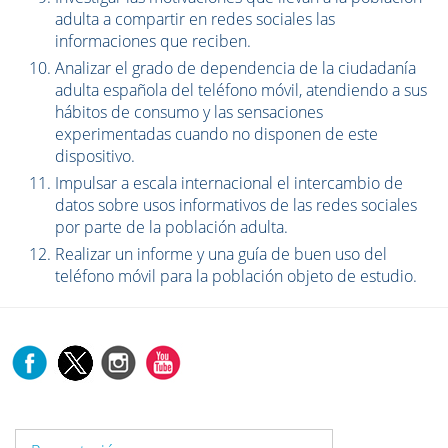
adulta a compartir en redes sociales las
informaciones que reciben.
Analizar el grado de dependencia de la ciudadanía
adulta española del teléfono móvil, atendiendo a sus
hábitos de consumo y las sensaciones
experimentadas cuando no disponen de este
dispositivo.
Impulsar a escala internacional el intercambio de
datos sobre usos informativos de las redes sociales
por parte de la población adulta.
Realizar un informe y una guía de buen uso del
teléfono móvil para la población objeto de estudio.