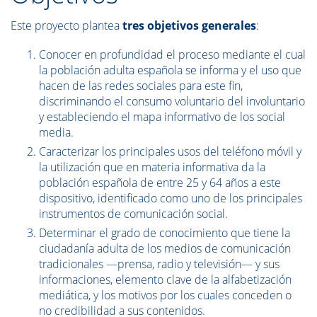
Este proyecto plantea
tres objetivos generales
:
Conocer en profundidad el proceso mediante el cual
la población adulta española se informa y el uso que
hacen de las redes sociales para este fin,
discriminando el consumo voluntario del involuntario
y estableciendo el mapa informativo de los social
media.
Caracterizar los principales usos del teléfono móvil y
la utilización que en materia informativa da la
población española de entre 25 y 64 años a este
dispositivo, identificado como uno de los principales
instrumentos de comunicación social.
Determinar el grado de conocimiento que tiene la
ciudadanía adulta de los medios de comunicación
tradicionales —prensa, radio y televisión— y sus
informaciones, elemento clave de la alfabetización
mediática, y los motivos por los cuales conceden o
no credibilidad a sus contenidos.