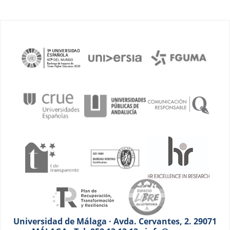
Universidad de Málaga · Avda. Cervantes, 2. 29071