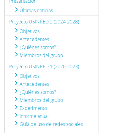
Presentación
Últimas noticias
Proyecto USINRED 2 (2024-2028)
Objetivos
Antecedentes
¿Quiénes somos?
Miembros del grupo
Proyecto USINRED 1 (2020-2023)
Objetivos
Antecedentes
¿Quiénes somos?
Miembros del grupo
Experimento
Informe anual
Guía de uso de redes sociales