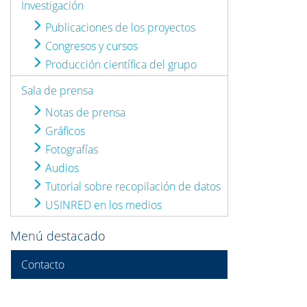
Investigación
Publicaciones de los proyectos
Congresos y cursos
Producción científica del grupo
Sala de prensa
Notas de prensa
Gráficos
Fotografías
Audios
Tutorial sobre recopilación de datos
USINRED en los medios
Menú destacado
Contacto