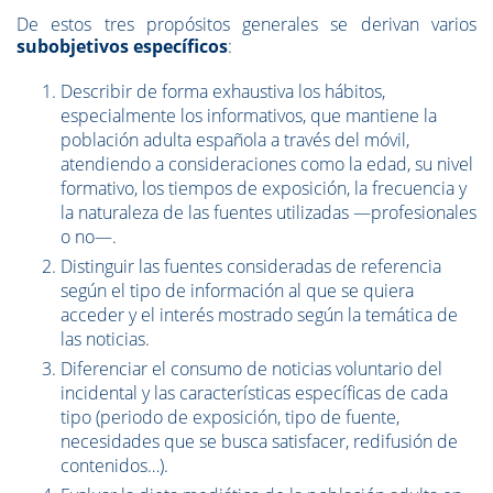
De estos tres propósitos generales se derivan varios
subobjetivos específicos
:
Describir de forma exhaustiva los hábitos,
especialmente los informativos, que mantiene la
población adulta española a través del móvil,
atendiendo a consideraciones como la edad, su nivel
formativo, los tiempos de exposición, la frecuencia y
la naturaleza de las fuentes utilizadas —profesionales
o no—.
Distinguir las fuentes consideradas de referencia
según el tipo de información al que se quiera
acceder y el interés mostrado según la temática de
las noticias.
Diferenciar el consumo de noticias voluntario del
incidental y las características específicas de cada
tipo (periodo de exposición, tipo de fuente,
necesidades que se busca satisfacer, redifusión de
contenidos…).