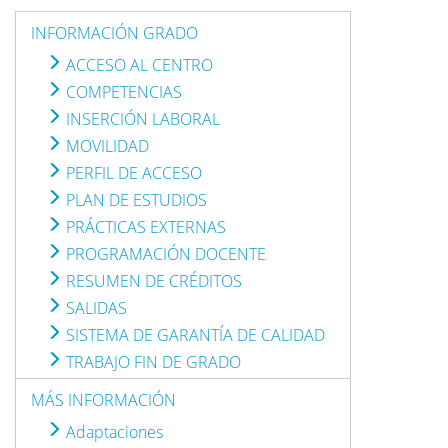
INFORMACIÓN GRADO
ACCESO AL CENTRO
COMPETENCIAS
INSERCIÓN LABORAL
MOVILIDAD
PERFIL DE ACCESO
PLAN DE ESTUDIOS
PRÁCTICAS EXTERNAS
PROGRAMACIÓN DOCENTE
RESUMEN DE CRÉDITOS
SALIDAS
SISTEMA DE GARANTÍA DE CALIDAD
TRABAJO FIN DE GRADO
MÁS INFORMACIÓN
Adaptaciones