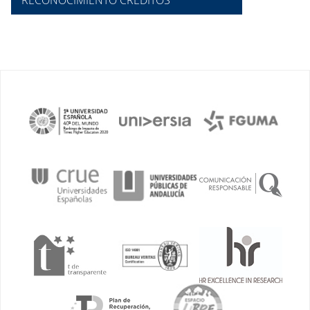
RECONOCIMIENTO CRÉDITOS