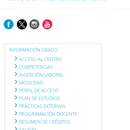
INFORMACIÓN GRADO
ACCESO AL CENTRO
COMPETENCIAS
INSERCIÓN LABORAL
MOVILIDAD
PERFIL DE ACCESO
PLAN DE ESTUDIOS
PRÁCTICAS EXTERNAS
PROGRAMACIÓN DOCENTE
RESUMEN DE CRÉDITOS
SALIDAS