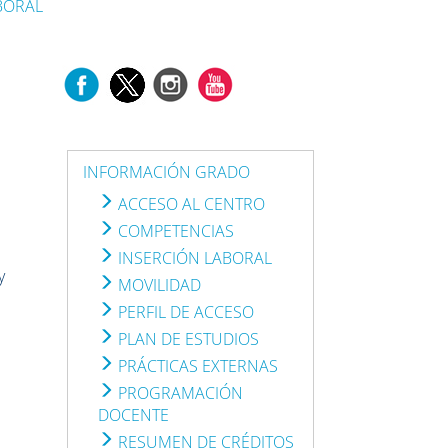
BORAL
INFORMACIÓN GRADO
ACCESO AL CENTRO
COMPETENCIAS
INSERCIÓN LABORAL
y
MOVILIDAD
PERFIL DE ACCESO
PLAN DE ESTUDIOS
PRÁCTICAS EXTERNAS
PROGRAMACIÓN
DOCENTE
RESUMEN DE CRÉDITOS