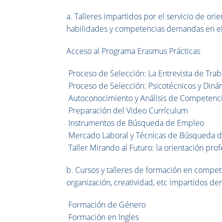
a. Talleres impartidos por el servicio de ori
habilidades y competencias demandas en el 
Acceso al Programa Erasmus Prácticas
Proceso de Selección: La Entrevista de Trab
Proceso de Selección: Psicotécnicos y Din
Autoconocimiento y Análisis de Competenci
Preparación del Video Currículum
Instrumentos de Búsqueda de Empleo
Mercado Laboral y Técnicas de Búsqueda 
Taller Mirando al Futuro: la orientación pro
b. Cursos y talleres de formación en compete
organización, creatividad, etc impartidos de
Formación de Género
Formación en Ingles