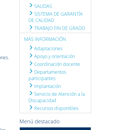
SALIDAS
SISTEMA DE GARANTÍA
DE CALIDAD
TRABAJO FIN DE GRADO
MÁS INFORMACIÓN
Adaptaciones
Apoyo y orientación
ones.
Coordinación docente
Departamentos
participantes
Implantación
Servicio de Atención a la
Discapacidad
Recursos disponibles
Menú destacado
los