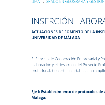
UMA
→
GRADO EN GEOGRAFÍA Y GESTIÓN 
INSERCIÓN LABORA
ACTUACIONES DE FOMENTO DE LA INS
UNIVERSIDAD DE MÁLAGA
El Servicio de Cooperación Empresarial y Pr
elaboración y el desarrollo del Proyecto Pro
profesional. Con este fin establece un ampli
Eje I: Establecimiento de protocolos de
Málaga: