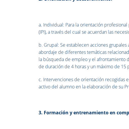
a. Individual: Para la orientación profesiona
(IPI), a través del cual se acuerdan las necesi
b. Grupal: Se establecen acciones grupales 
abordaje de diferentes temáticas relacionada
la búsqueda de empleo y el afrontamiento d
de duración de 4 horas y un máximo de 15 p
c. Intervenciones de orientación recogidas 
activo del alumno en la elaboración de su Pr
3. Formación y entrenamiento en comp