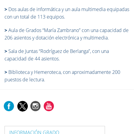
>
Dos aulas de informática y un aula multimedia equipadas
con un total de 113 equipos.
>
Aula de Grados “María Zambrano” con una capacidad de
206 asientos y dotación electrónica y multimedia.
>
Sala de Juntas “Rodríguez de Berlanga”, con una
capacidad de 44 asientos.
>
Biblioteca y Hemeroteca, con aproximadamente 200
puestos de lectura.
INFORMACIÓN GRADO