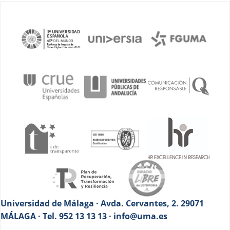
Universidad de Málaga · Avda. Cervantes, 2. 29071
MÁLAGA · Tel. 952 13 13 13 · info@uma.es