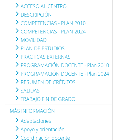
ACCESO AL CENTRO
DESCRIPCIÓN
COMPETENCIAS - PLAN 2010
COMPETENCIAS - PLAN 2024
MOVILIDAD
PLAN DE ESTUDIOS
PRÁCTICAS EXTERNAS
PROGRAMACIÓN DOCENTE - Plan 2010
PROGRAMACIÓN DOCENTE - Plan 2024
RESUMEN DE CRÉDITOS
SALIDAS
TRABAJO FIN DE GRADO
MÁS INFORMACIÓN
Adaptaciones
Apoyo y orientación
Coordinación docente