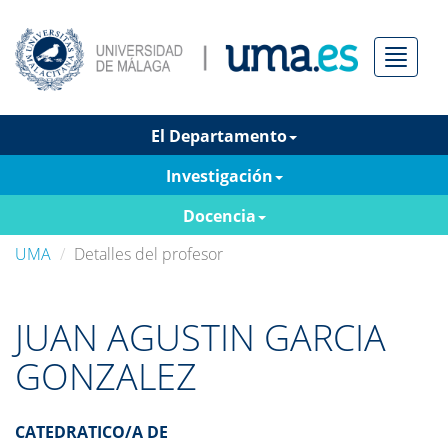
Menú
El Departamento
Investigación
Docencia
UMA
Detalles del profesor
JUAN AGUSTIN GARCIA
GONZALEZ
CATEDRATICO/A DE