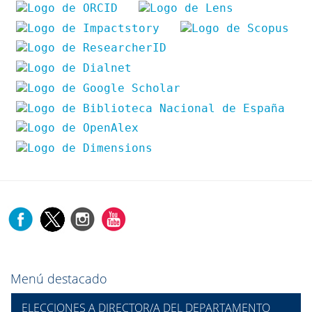
Menú destacado
ELECCIONES A DIRECTOR/A DEL DEPARTAMENTO