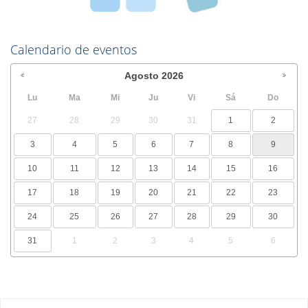
Calendario de eventos
Agosto
2026
Lu
Ma
Mi
Ju
Vi
Sá
Do
27
28
29
30
31
1
2
3
4
5
6
7
8
9
10
11
12
13
14
15
16
17
18
19
20
21
22
23
24
25
26
27
28
29
30
31
1
2
3
4
5
6