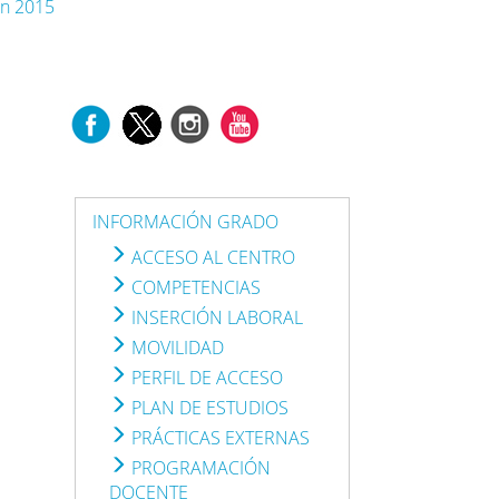
an 2015
INFORMACIÓN GRADO
ACCESO AL CENTRO
COMPETENCIAS
INSERCIÓN LABORAL
MOVILIDAD
PERFIL DE ACCESO
PLAN DE ESTUDIOS
PRÁCTICAS EXTERNAS
PROGRAMACIÓN
DOCENTE