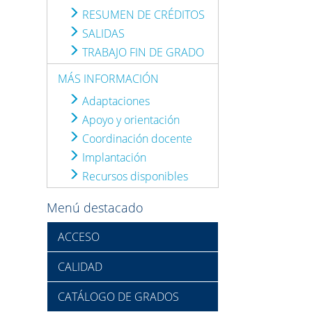
RESUMEN DE CRÉDITOS
SALIDAS
TRABAJO FIN DE GRADO
MÁS INFORMACIÓN
Adaptaciones
Apoyo y orientación
Coordinación docente
Implantación
Recursos disponibles
Menú destacado
ACCESO
CALIDAD
CATÁLOGO DE GRADOS