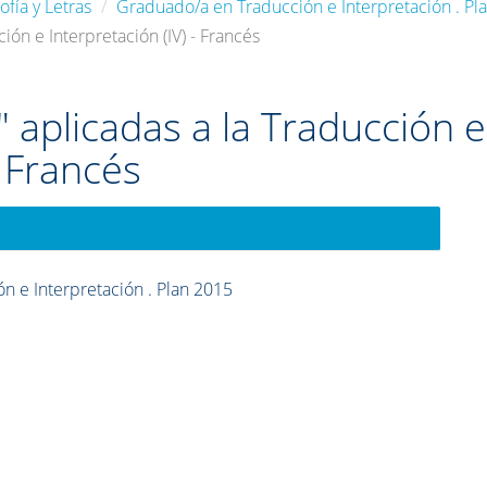
ofía y Letras
Graduado/a en Traducción e Interpretación . Pl
ión e Interpretación (IV) - Francés
" aplicadas a la Traducción e
- Francés
n e Interpretación . Plan 2015