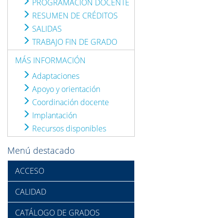
PROGRAMACIÓN DOCENTE
RESUMEN DE CRÉDITOS
SALIDAS
TRABAJO FIN DE GRADO
MÁS INFORMACIÓN
Adaptaciones
Apoyo y orientación
Coordinación docente
Implantación
Recursos disponibles
Menú destacado
ACCESO
CALIDAD
CATÁLOGO DE GRADOS