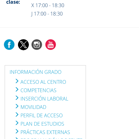
clase:
X 17:00 - 18:30
J 17:00 - 18:30
INFORMACIÓN GRADO
ACCESO AL CENTRO
COMPETENCIAS
INSERCIÓN LABORAL
MOVILIDAD
PERFIL DE ACCESO
PLAN DE ESTUDIOS
PRÁCTICAS EXTERNAS