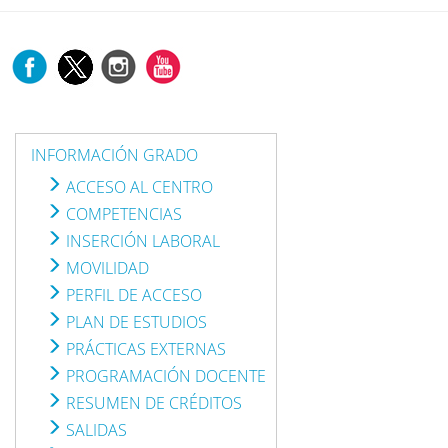
INFORMACIÓN GRADO
ACCESO AL CENTRO
COMPETENCIAS
INSERCIÓN LABORAL
MOVILIDAD
PERFIL DE ACCESO
PLAN DE ESTUDIOS
PRÁCTICAS EXTERNAS
PROGRAMACIÓN DOCENTE
RESUMEN DE CRÉDITOS
SALIDAS