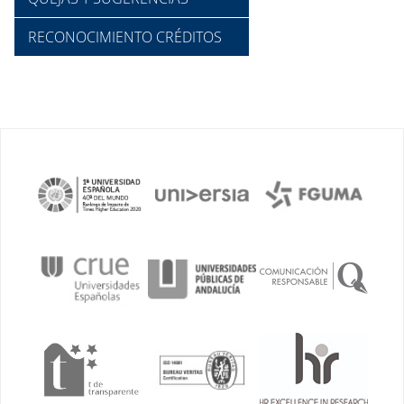
RECONOCIMIENTO CRÉDITOS