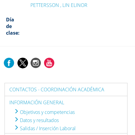
PETTERSSON , LIN ELINOR
Día
de
clase:
CONTACTOS - COORDINACIÓN ACADÉMICA
INFORMACIÓN GENERAL
Objetivos y competencias
Datos y resultados
Salidas / Inserción Laboral