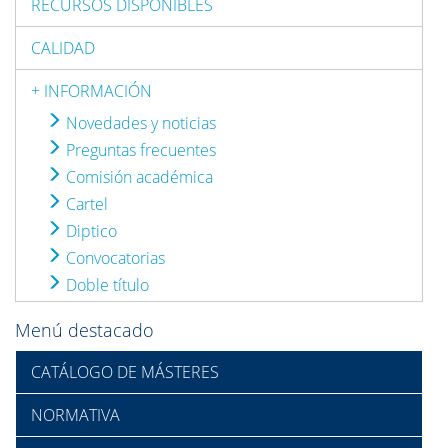
RECURSOS DISPONIBLES
CALIDAD
+ INFORMACIÓN
Novedades y noticias
Preguntas frecuentes
Comisión académica
Cartel
Diptico
Convocatorias
Doble título
Menú destacado
CATÁLOGO DE MÁSTERES
NORMATIVA