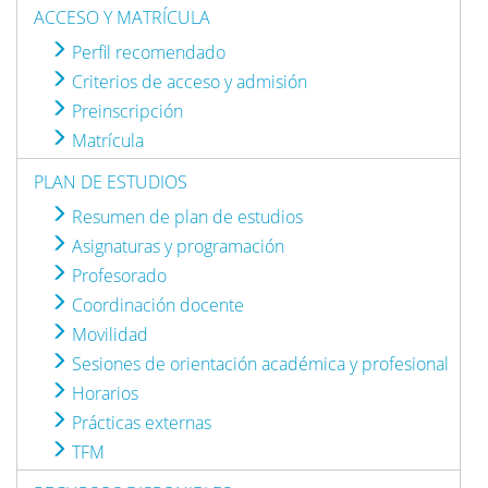
ACCESO Y MATRÍCULA
Perfil recomendado
Criterios de acceso y admisión
Preinscripción
Matrícula
PLAN DE ESTUDIOS
Resumen de plan de estudios
Asignaturas y programación
Profesorado
Coordinación docente
Movilidad
Sesiones de orientación académica y profesional
Horarios
Prácticas externas
TFM