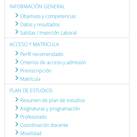
INFORMACIÓN GENERAL
Objetivos y competencias
Datos y resultados
Salidas / Inserción Laboral
ACCESO Y MATRÍCULA
Perfil recomendado
Criterios de acceso y admisión
Preinscripción
Matrícula
PLAN DE ESTUDIOS
Resumen de plan de estudios
Asignaturas y programación
Profesorado
Coordinación docente
Movilidad