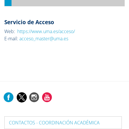
Servicio de Acceso
Web:
https://www.uma.es/acceso/
E-mail:
acceso_master@uma.es
CONTACTOS - COORDINACIÓN ACADÉMICA