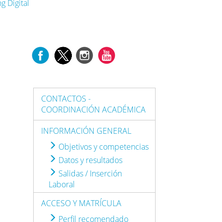
g Digital
CONTACTOS -
COORDINACIÓN ACADÉMICA
INFORMACIÓN GENERAL
Objetivos y competencias
Datos y resultados
Salidas / Inserción
Laboral
ACCESO Y MATRÍCULA
Perfil recomendado