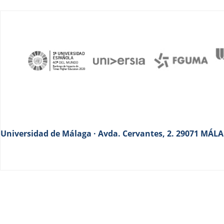
Universidad de Málaga · Avda. Cervantes, 2. 29071 MÁLAG