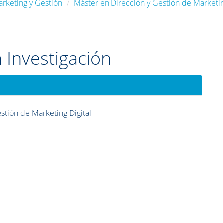
arketing y Gestión
Máster en Dirección y Gestión de Marketin
 Investigación
stión de Marketing Digital