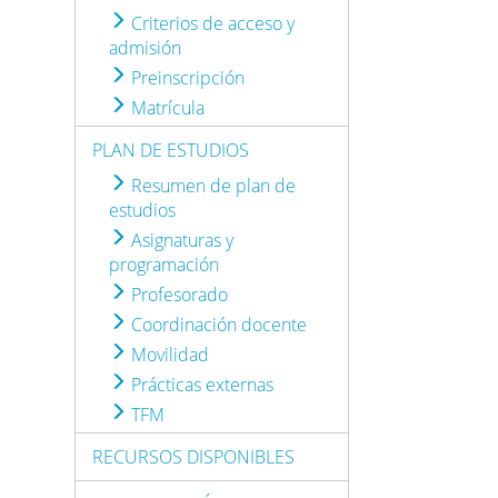
Criterios de acceso y
admisión
Preinscripción
Matrícula
PLAN DE ESTUDIOS
Resumen de plan de
estudios
Asignaturas y
programación
Profesorado
Coordinación docente
Movilidad
Prácticas externas
TFM
RECURSOS DISPONIBLES