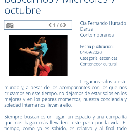
octubre
Cía Fernando Hurtado
1
/
6
Danza
Contemporánea
Fecha publicación:
04/09/2020
Categoría: escenicas,
Contenedor cultural
Llegamos solos a este
mundo y, a pesar de los acompañantes con los que nos
cruzamos en este tiempo, no dejamos de estar solos en los
mejores y en los peores momentos, nuestra conciencia y
soledad interna nos llevan a ello.
Siempre buscamos un lugar, un espacio y una compañía
que nos hagan más llevadero este paso por la vida. El
tiempo, como ya es sabido, es relativo y al final todo