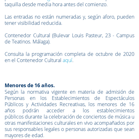
taquilla desde media hora antes del comienzo.
Las entradas no están numeradas y, según aforo, pueden
tener visibilidad reducida.
Contenedor Cultural (Bulevar Louis Pasteur, 23 - Campus
de Teatinos. Málaga).
Consulta la programación completa de octubre de 2020
en el Contenedor Cultural
aquí
.
Menores de 16 años.
Según la normativa vigente en materia de admisión de
Personas en los Establecimientos de Espectáculos
Públicos y Actividades Recreativas, los
menores de 16
años
podrán acceder a los establecimientos
públicos durante la celebración de conciertos de música u
otras manifestaciones culturales en vivo
a
compañados por
sus responsables legales
o personas autorizadas que sean
mayores de edad.