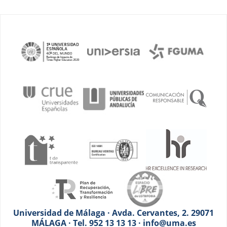
Universidad de Málaga · Avda. Cervantes, 2. 29071
MÁLAGA · Tel. 952 13 13 13 · info@uma.es