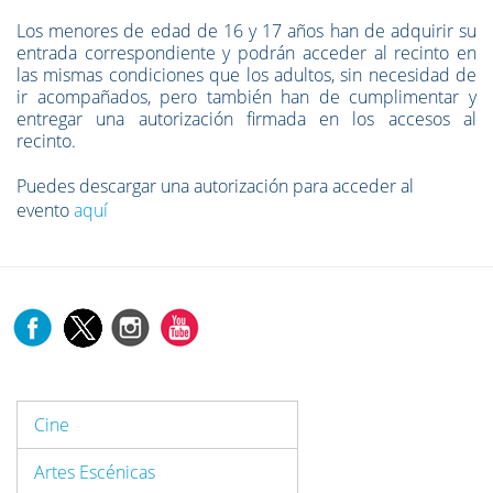
Los
menores de edad de 16 y 17 años
han de adquirir su
entrada correspondiente y podrán acceder al recinto en
las mismas condiciones que los adultos, sin necesidad de
ir acompañados, pero también han de cumplimentar y
entregar una
autorización firmada
en los accesos al
recinto.
Puedes descargar una autorización para acceder al
evento
aquí
Cine
Artes Escénicas