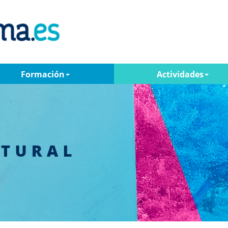
Formación
Actividades