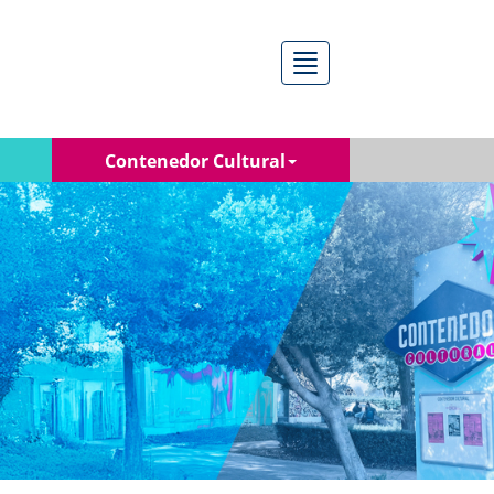
Menú
Contenedor Cultural