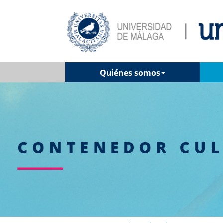
Quiénes somos