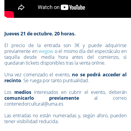
Jueves 21 de octubre. 20 horas.
El precio de la entrada son 3€ y puede adquirirse
previamente en
wegow
o el mismo día del espectáculo en
taquilla desde media hora antes del comienzo, si
quedaran tickets disponibles tras la venta online.
Una vez comenzado el evento,
no se podrá acceder al
recinto
. Se ruega por tanto puntualidad.
Los
medios
interesados en cubrir el evento,
deberán
comunicarlo previamente
al correo
contenedorcultural@uma.es
Las entradas no están numeradas y, según aforo, pueden
tener visibilidad reducida.