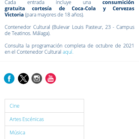
Cada entrada incluye una
consumición
gratuita cortesía de Coca-Cola y Cervezas
Victoria
(para mayores de 18 años).
Contenedor Cultural (Bulevar Louis Pasteur, 23 - Campus
de Teatinos. Málaga).
Consulta la programación completa de octubre de 2021
en el Contenedor Cultural
aquí.
Cine
Artes Escénicas
Música