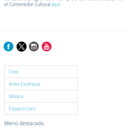
el Contenedor Cultural
aquí.
Cine
Artes Escénicas
Música
Espacio Cero
Menú destacado