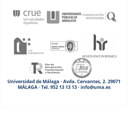
Universidad de Málaga · Avda. Cervantes, 2. 29071
MÁLAGA · Tel. 952 13 13 13 · info@uma.es