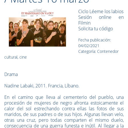
Ciclo Léeme los labios
Sesión online en
Filmin
Solicita tu código
Fecha publicación:
04/02/2021
Categoría: Contenedor
cultural, cine
Drama
Nadine Labaki, 2011. Francia, Líbano.
En el camino que lleva al cementerio del pueblo, una
procesión de mujeres de negro afronta estoicamente el
calor del sol estrechando contra ellas las fotos de sus
maridos, de sus padres o de sus hijos. Algunas llevan velo,
otras una cruz, pero todas comparten el mismo duelo,
consecuencia de una guerra funesta e inútil. Al llegar a la