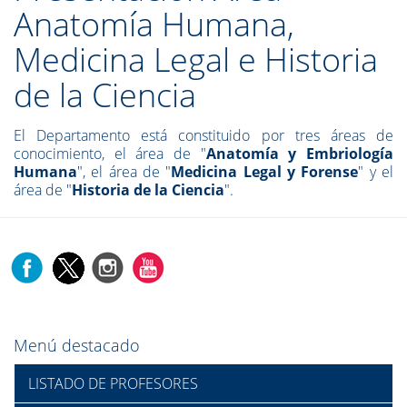
Anatomía Humana,
Medicina Legal e Historia
de la Ciencia
El Departamento está constituido por tres áreas de
conocimiento, el área de "
Anatomía y Embriología
Humana
", el área de "
Medicina Legal y Forense
" y el
área de "
Historia de la Ciencia
".
Menú destacado
LISTADO DE PROFESORES