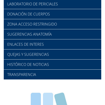
LABORATORIO DE PERICIALES
DONACIÓN DE CUERPOS
ZONA ACCESO RESTRINGIDO
SUGERENCIAS ANATOMÍA
ENLACES DE INTERES
QUEJAS Y SUGERENCIAS
HISTÓRICO DE NOTICIAS
TRANSPARENCIA