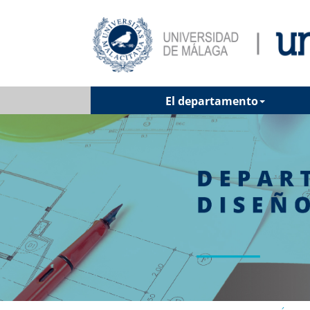
El departamento