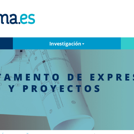
Investigación