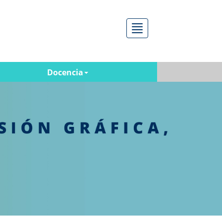
Menú
Docencia