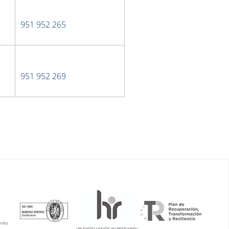
951 952 265
951 952 269