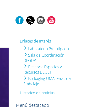
Enlaces de interés
Laboratorio Prototipado
Next
Sala de Coordinación
DEGDP
Reservas Espacios y
Recursos DEGDP
Packaging-UMA. Envase y
Embalaje
Histórico de noticias
Menú destacado