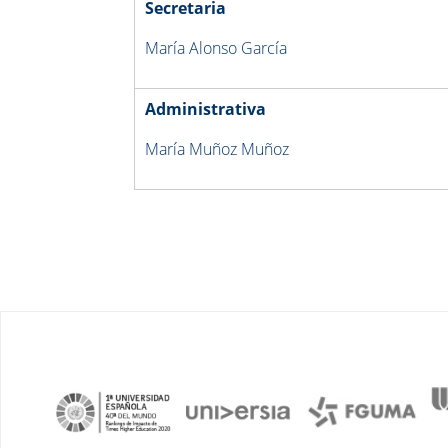
Secretaria
María Alonso García
Administrativa
María Muñoz Muñoz