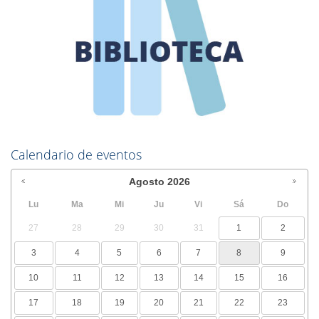
Calendario de eventos
Agosto
2026
Lu
Ma
Mi
Ju
Vi
Sá
Do
27
28
29
30
31
1
2
3
4
5
6
7
8
9
10
11
12
13
14
15
16
17
18
19
20
21
22
23