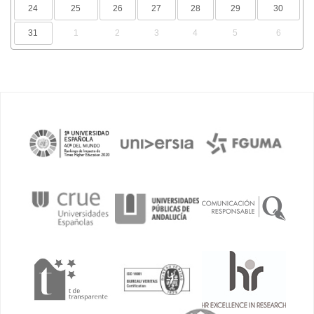
24
25
26
27
28
29
30
31
1
2
3
4
5
6