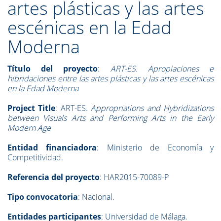
artes plásticas y las artes
escénicas en la Edad
Moderna
Título del proyecto
:
ART-ES. Apropiaciones e
hibridaciones entre las artes plásticas y las artes escénicas
en la Edad Moderna
Project Title
: ART-ES.
Appropriations and Hybridizations
between Visuals Arts and Performing Arts in the Early
Modern Age
Entidad financiadora
: Ministerio de Economía y
Competitividad.
Referencia del proyecto
: HAR2015-70089-P
Tipo convocatoria
: Nacional.
Entidades participantes
: Universidad de Málaga.