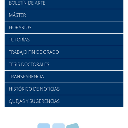
BOLETÍN DE ARTE
MÁSTER
HORARIOS
TUTORÍAS
TRABAJO FIN DE GRADO
TESIS DOCTORALES
TRANSPARENCIA
HISTÓRICO DE NOTICIAS
QUEJAS Y SUGERENCIAS