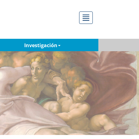
Menú
Investigación