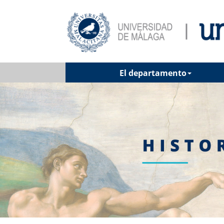
El departamento