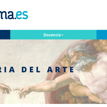
Docencia