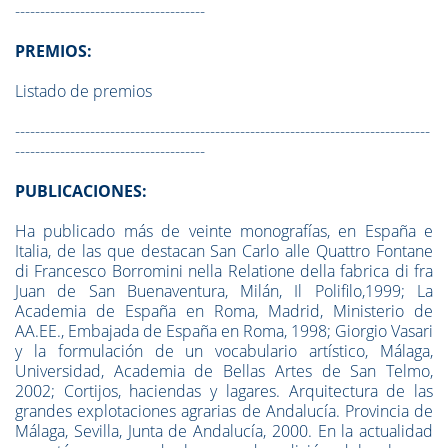
--------------------------------------
PREMIOS:
Listado de premios
-----------------------------------------------------------------------------------
--------------------------------------
PUBLICACIONES:
Ha publicado más de veinte monografías, en España e
Italia, de las que destacan San Carlo alle Quattro Fontane
di Francesco Borromini nella Relatione della fabrica di fra
Juan de San Buenaventura, Milán, Il Polifilo,1999; La
Academia de España en Roma, Madrid, Ministerio de
AA.EE., Embajada de España en Roma, 1998; Giorgio Vasari
y la formulación de un vocabulario artístico, Málaga,
Universidad, Academia de Bellas Artes de San Telmo,
2002; Cortijos, haciendas y lagares. Arquitectura de las
grandes explotaciones agrarias de Andalucía. Provincia de
Málaga, Sevilla, Junta de Andalucía, 2000. En la actualidad