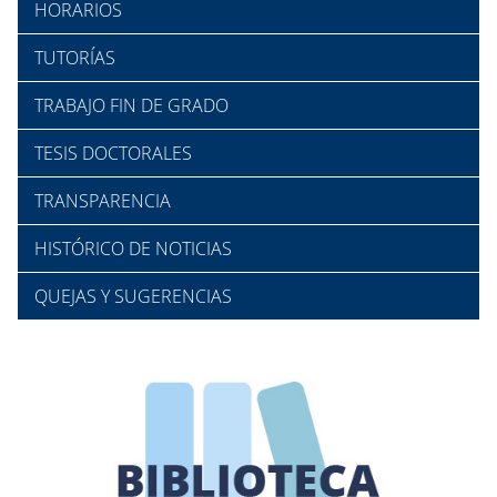
HORARIOS
TUTORÍAS
TRABAJO FIN DE GRADO
TESIS DOCTORALES
TRANSPARENCIA
HISTÓRICO DE NOTICIAS
QUEJAS Y SUGERENCIAS