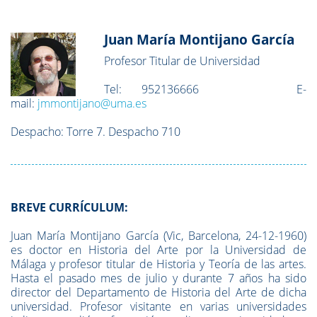
Juan María Montijano García
Profesor Titular de Universidad
Tel:
952136666
E-
mail:
jmmontijano@uma.es
Despacho:
Torre 7. Despacho 710
BREVE CURRÍCULUM:
Juan María Montijano García (Vic, Barcelona, 24-12-1960)
es doctor en Historia del Arte por la Universidad de
Málaga y profesor titular de Historia y Teoría de las artes.
Hasta el pasado mes de julio y durante 7 años ha sido
director del Departamento de Historia del Arte de dicha
universidad. Profesor visitante en varias universidades