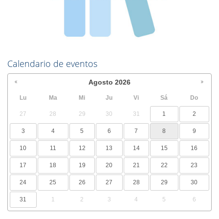
Calendario de eventos
Agosto
2026
Lu
Ma
Mi
Ju
Vi
Sá
Do
27
28
29
30
31
1
2
3
4
5
6
7
8
9
10
11
12
13
14
15
16
17
18
19
20
21
22
23
24
25
26
27
28
29
30
31
1
2
3
4
5
6