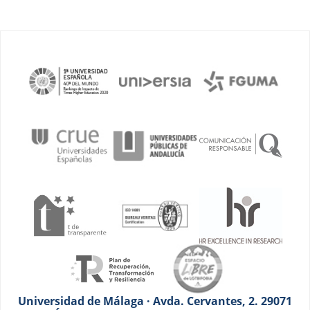
Universidad de Málaga · Avda. Cervantes, 2. 29071