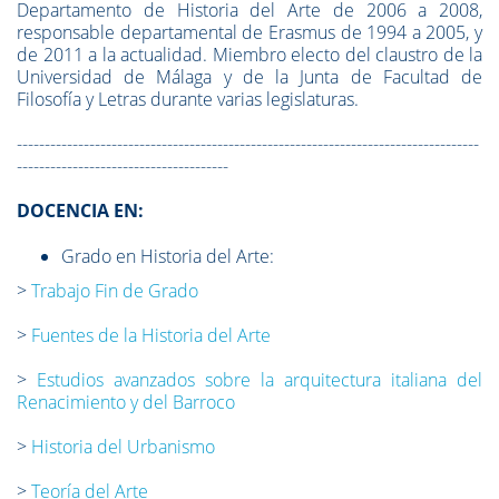
Departamento de Historia del Arte de 2006 a 2008,
responsable departamental de Erasmus de 1994 a 2005, y
de 2011 a la actualidad. Miembro electo del claustro de la
Universidad de Málaga y de la Junta de Facultad de
Filosofía y Letras durante varias legislaturas.
-----------------------------------------------------------------------------------
--------------------------------------
DOCENCIA EN:
Grado en Historia del Arte:
>
Trabajo Fin de Grado
>
Fuentes de la Historia del Arte
>
Estudios avanzados sobre la arquitectura italiana del
Renacimiento y del Barroco
>
Historia del Urbanismo
>
Teoría del Arte