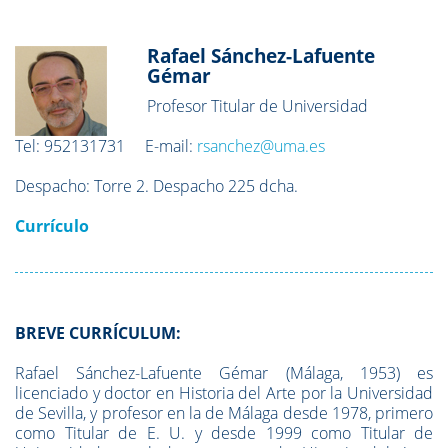
Rafael Sánchez-Lafuente
Gémar
Profesor Titular de Universidad
Tel:
952131731
E-mail:
rsanchez@uma.es
Despacho:
Torre 2. Despacho 225 dcha.
Currículo
BREVE CURRÍCULUM:
Rafael Sánchez-Lafuente Gémar (Málaga, 1953) es
licenciado y doctor en Historia del Arte por la Universidad
de Sevilla, y profesor en la de Málaga desde 1978, primero
como Titular de E. U. y desde 1999 como Titular de