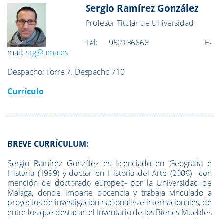
Sergio
Ramírez González
Profesor Titular de Universidad
Tel:
952136666
E-
mail:
srg@uma.es
Despacho:
Torre 7. Despacho 710
Currículo
BREVE CURRÍCULUM:
Sergio Ramírez González es licenciado en Geografía e
Historia (1999) y doctor en Historia del Arte (2006) –con
mención de doctorado europeo- por la Universidad de
Málaga, donde imparte docencia y trabaja vinculado a
proyectos de investigación nacionales e internacionales, de
entre los que destacan el Inventario de los Bienes Muebles