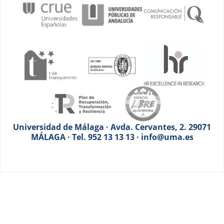
Universidad de Málaga · Avda. Cervantes, 2. 29071
MÁLAGA · Tel. 952 13 13 13 · info@uma.es