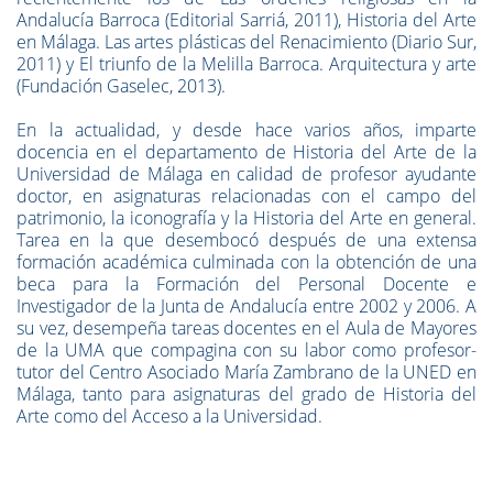
Andalucía Barroca (Editorial Sarriá, 2011), Historia del Arte
en Málaga. Las artes plásticas del Renacimiento (Diario Sur,
2011) y El triunfo de la Melilla Barroca. Arquitectura y arte
(Fundación Gaselec, 2013).
En la actualidad, y desde hace varios años, imparte
docencia en el departamento de Historia del Arte de la
Universidad de Málaga en calidad de profesor ayudante
doctor, en asignaturas relacionadas con el campo del
patrimonio, la iconografía y la Historia del Arte en general.
Tarea en la que desembocó después de una extensa
formación académica culminada con la obtención de una
beca para la Formación del Personal Docente e
Investigador de la Junta de Andalucía entre 2002 y 2006. A
su vez, desempeña tareas docentes en el Aula de Mayores
de la UMA que compagina con su labor como profesor-
tutor del Centro Asociado María Zambrano de la UNED en
Málaga, tanto para asignaturas del grado de Historia del
Arte como del Acceso a la Universidad.