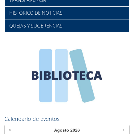
TRANSPARENCIA
HISTÓRICO DE NOTICIAS
QUEJAS Y SUGERENCIAS
Calendario de eventos
Agosto
2026