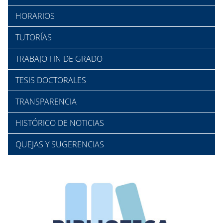
HORARIOS
TUTORÍAS
TRABAJO FIN DE GRADO
TESIS DOCTORALES
TRANSPARENCIA
HISTÓRICO DE NOTICIAS
QUEJAS Y SUGERENCIAS