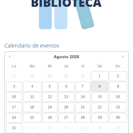
Calendario de eventos
Agosto
2026
Lu
Ma
Mi
Ju
Vi
Sá
Do
27
28
29
30
31
1
2
3
4
5
6
7
8
9
10
11
12
13
14
15
16
17
18
19
20
21
22
23
24
25
26
27
28
29
30
31
1
2
3
4
5
6