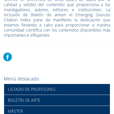
calidad y solidez del contenido que proporciona a los
investigadores, autores, editores e instituciones. La
inclusión de Boletín de arteen el Emerging Sources
Citation Index pone de manifiesto la dedicación que
estamos llevando a cabo para proporcionar a nuestra
comunidad científica con los contenidos disponibles más
importantes e influyentes
Menú destacado
LISTADO DE PROFESORES
BOLETÍN DE ARTE
MÁSTER