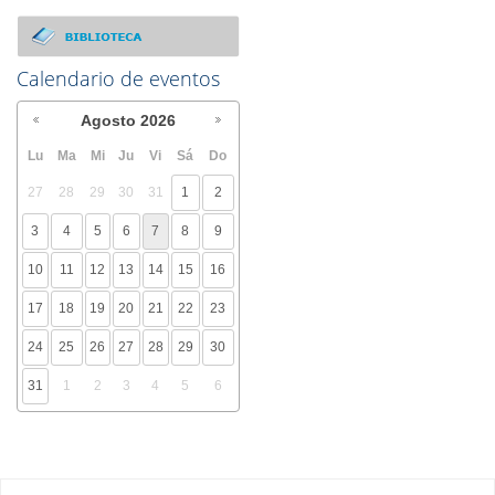
Calendario de eventos
Agosto
2026
Lu
Ma
Mi
Ju
Vi
Sá
Do
27
28
29
30
31
1
2
3
4
5
6
7
8
9
10
11
12
13
14
15
16
17
18
19
20
21
22
23
24
25
26
27
28
29
30
31
1
2
3
4
5
6