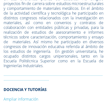
proyectos fin de carrera sobre estudios microestructurales
y comportamiento de materiales metálicos. En el ámbito
de la actividad científica y tecnológica he participado en
distintos congresos relacionados con la investigación en
materiales, así como en convenios y contratos de
colaboración con entidades públicas y privadas, para la
realización de estudios de asesoramiento e informes
técnicos sobre caracterización, comportamiento y ensayo
de materiales. Así mismo he participado en diversos
congresos de innovación educativa referida al ámbito de
los estudios de ingeniería. En gestión universitaria, he
ocupado distintos cargos unipersonales, tanto en la
Escuela Politécnica Superior como en la Escuela de
Ingenierías Industriales.
-----------------------------------------------------------------------------------
--------------------------------------
DOCENCIA Y
TUTORÍAS
:
Ampliar información