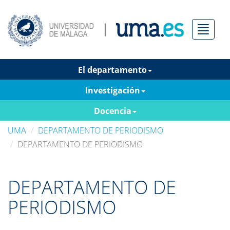
Menú
El departamento
Investigación
Docencia
UMA
DEPARTAMENTO DE PERIODISMO
DEPARTAMENTO DE PERIODISMO
DEPARTAMENTO DE
PERIODISMO