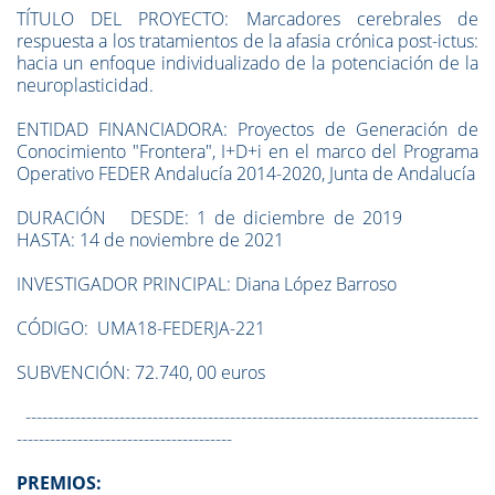
TÍTULO DEL PROYECTO: Marcadores cerebrales de
respuesta a los tratamientos de la afasia crónica post-ictus:
hacia un enfoque individualizado de la potenciación de la
neuroplasticidad.
ENTIDAD FINANCIADORA: Proyectos de Generación de
Conocimiento "Frontera", I+D+i en el marco del Programa
Operativo FEDER Andalucía 2014-2020, Junta de Andalucía
DURACIÓN DESDE: 1 de diciembre de 2019
HASTA: 14 de noviembre de 2021
INVESTIGADOR PRINCIPAL: Diana López Barroso
CÓDIGO: UMA18-FEDERJA-221
SUBVENCIÓN: 72.740, 00 euros
----------------------------------------------------------------------------------
---------------------------------------
PREMIOS: