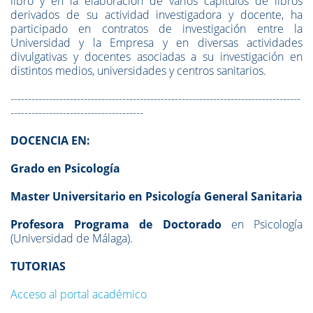
libro y en la elaboración de varios capítulos de libros
derivados de su actividad investigadora y docente, ha
participado en contratos de investigación entre la
Universidad y la Empresa y en diversas actividades
divulgativas y docentes asociadas a su investigación en
distintos medios, universidades y centros sanitarios.
-----------------------------------------------------------------------------------
--------------------------------------
DOCENCIA EN:
Grado en Psicología
Master Universitario en Psicología General Sanitaria
Profesora Programa de Doctorado
en Psicología
(Universidad de Málaga).
TUTORIAS
Acceso al portal académico