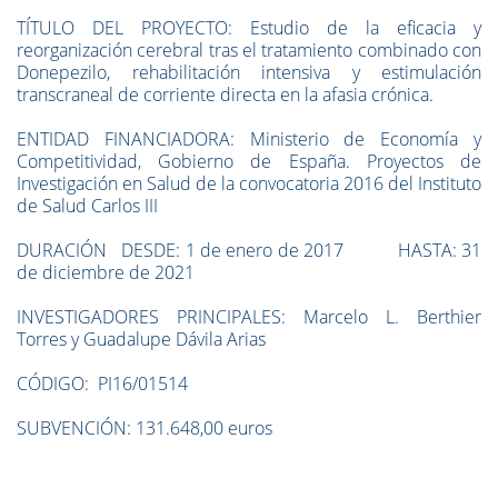
TÍTULO DEL PROYECTO: Estudio de la eficacia y
reorganización cerebral tras el tratamiento combinado con
Donepezilo, rehabilitación intensiva y estimulación
transcraneal de corriente directa en la afasia crónica.
ENTIDAD FINANCIADORA: Ministerio de Economía y
Competitividad, Gobierno de España. Proyectos de
Investigación en Salud de la convocatoria 2016 del Instituto
de Salud Carlos III
DURACIÓN DESDE: 1 de enero de 2017 HASTA: 31
de diciembre de 2021
INVESTIGADORES PRINCIPALES: Marcelo L. Berthier
Torres y Guadalupe Dávila Arias
CÓDIGO: PI16/01514
SUBVENCIÓN: 131.648,00 euros