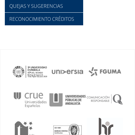
QUEJAS Y SUGERENCIAS
RECONOCIMIENTO CRÉDITOS