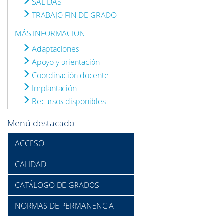
SALIDAS
TRABAJO FIN DE GRADO
MÁS INFORMACIÓN
Adaptaciones
Apoyo y orientación
Coordinación docente
Implantación
Recursos disponibles
Menú destacado
ACCESO
CALIDAD
CATÁLOGO DE GRADOS
NORMAS DE PERMANENCIA