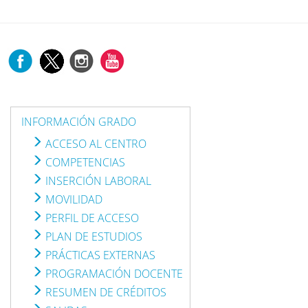
INFORMACIÓN GRADO
ACCESO AL CENTRO
COMPETENCIAS
INSERCIÓN LABORAL
MOVILIDAD
PERFIL DE ACCESO
PLAN DE ESTUDIOS
PRÁCTICAS EXTERNAS
PROGRAMACIÓN DOCENTE
RESUMEN DE CRÉDITOS