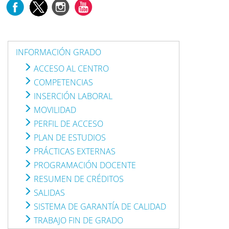
INFORMACIÓN GRADO
ACCESO AL CENTRO
COMPETENCIAS
INSERCIÓN LABORAL
MOVILIDAD
PERFIL DE ACCESO
PLAN DE ESTUDIOS
PRÁCTICAS EXTERNAS
PROGRAMACIÓN DOCENTE
RESUMEN DE CRÉDITOS
SALIDAS
SISTEMA DE GARANTÍA DE CALIDAD
TRABAJO FIN DE GRADO