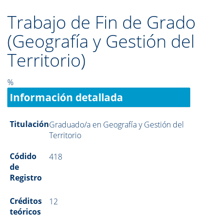
Trabajo de Fin de Grado
(Geografía y Gestión del
Territorio)
%
Información detallada
Titulación
Graduado/a en Geografía y Gestión del
Territorio
Códido
418
de
Registro
Créditos
12
teóricos