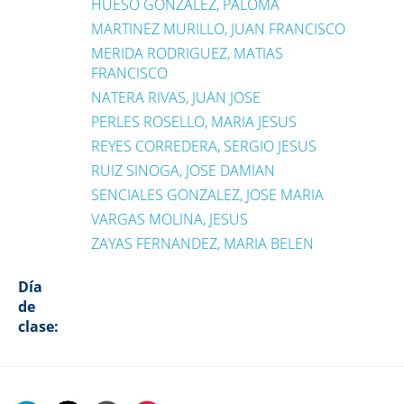
HUESO GONZALEZ, PALOMA
MARTINEZ MURILLO, JUAN FRANCISCO
MERIDA RODRIGUEZ, MATIAS
FRANCISCO
NATERA RIVAS, JUAN JOSE
PERLES ROSELLO, MARIA JESUS
REYES CORREDERA, SERGIO JESUS
RUIZ SINOGA, JOSE DAMIAN
SENCIALES GONZALEZ, JOSE MARIA
VARGAS MOLINA, JESUS
ZAYAS FERNANDEZ, MARIA BELEN
Día
de
clase: