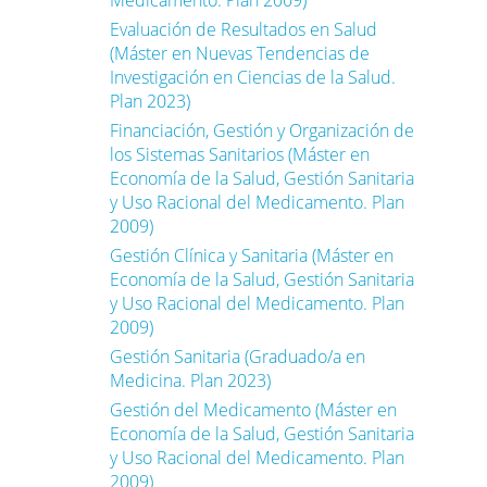
Medicamento. Plan 2009)
Evaluación de Resultados en Salud
(Máster en Nuevas Tendencias de
Investigación en Ciencias de la Salud.
Plan 2023)
Financiación, Gestión y Organización de
los Sistemas Sanitarios (Máster en
Economía de la Salud, Gestión Sanitaria
y Uso Racional del Medicamento. Plan
2009)
Gestión Clínica y Sanitaria (Máster en
Economía de la Salud, Gestión Sanitaria
y Uso Racional del Medicamento. Plan
2009)
Gestión Sanitaria (Graduado/a en
Medicina. Plan 2023)
Gestión del Medicamento (Máster en
Economía de la Salud, Gestión Sanitaria
y Uso Racional del Medicamento. Plan
2009)