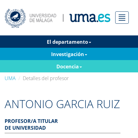
Menú
El departamento
Investigación
Docencia
UMA
Detalles del profesor
ANTONIO GARCIA RUIZ
PROFESOR/A TITULAR
DE UNIVERSIDAD