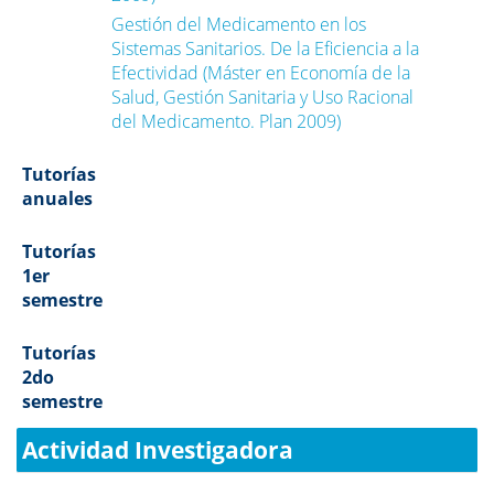
Gestión del Medicamento en los
Sistemas Sanitarios. De la Eficiencia a la
Efectividad (Máster en Economía de la
Salud, Gestión Sanitaria y Uso Racional
del Medicamento. Plan 2009)
Tutorías
anuales
Tutorías
1er
semestre
Tutorías
2do
semestre
Actividad Investigadora