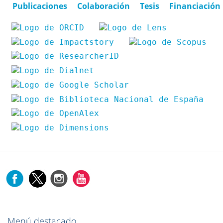
Publicaciones
Colaboración
Tesis
Financiación
Menú destacado