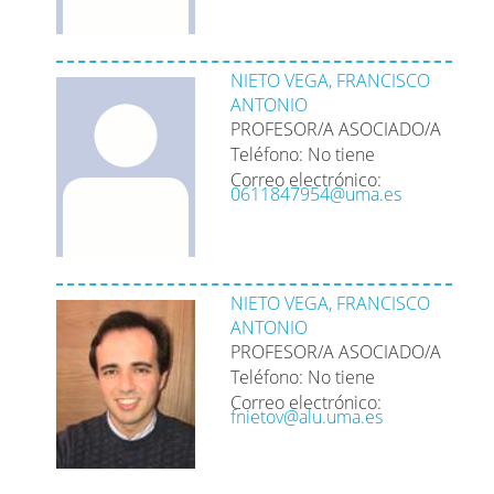
NIETO VEGA, FRANCISCO
ANTONIO
PROFESOR/A ASOCIADO/A
Teléfono: No tiene
Correo electrónico:
0611847954@uma.es
NIETO VEGA, FRANCISCO
ANTONIO
PROFESOR/A ASOCIADO/A
Teléfono: No tiene
Correo electrónico:
fnietov@alu.uma.es