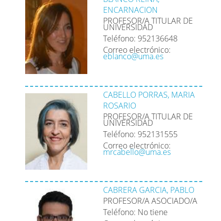
ENCARNACION
PROFESOR/A TITULAR DE
UNIVERSIDAD
Teléfono: 952136648
Correo electrónico:
eblanco@uma.es
CABELLO PORRAS, MARIA
ROSARIO
PROFESOR/A TITULAR DE
UNIVERSIDAD
Teléfono: 952131555
Correo electrónico:
mrcabello@uma.es
CABRERA GARCIA, PABLO
PROFESOR/A ASOCIADO/A
Teléfono: No tiene