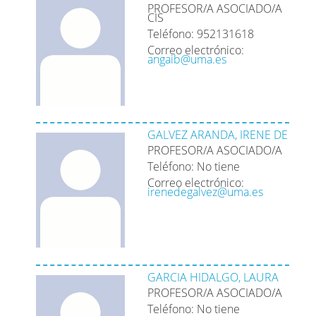
PROFESOR/A ASOCIADO/A
CIS
Teléfono: 952131618
Correo electrónico:
angaib@uma.es
GALVEZ ARANDA, IRENE DE
PROFESOR/A ASOCIADO/A
Teléfono: No tiene
Correo electrónico:
irenedegalvez@uma.es
GARCIA HIDALGO, LAURA
PROFESOR/A ASOCIADO/A
Teléfono: No tiene