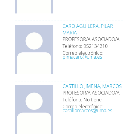
CARO AGUILERA, PILAR
MARIA
PROFESOR/A ASOCIADO/A
Teléfono: 952134210
Correo electrónico:
pimacaro@uma.es
CASTILLO JIMENA, MARCOS
PROFESOR/A ASOCIADO/A
Teléfono: No tiene
Correo electrónico:
castillomarcos@uma.es