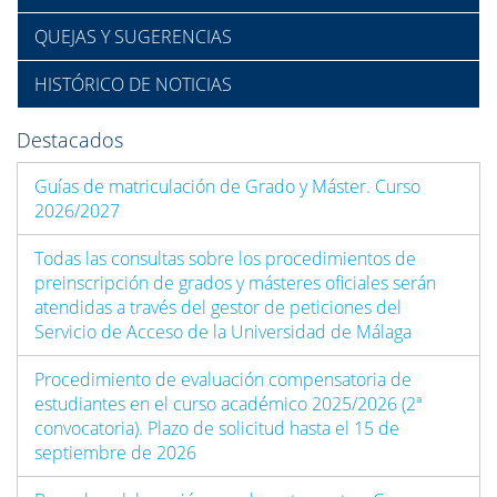
QUEJAS Y SUGERENCIAS
HISTÓRICO DE NOTICIAS
Destacados
Guías de matriculación de Grado y Máster. Curso
2026/2027
Todas las consultas sobre los procedimientos de
preinscripción de grados y másteres oficiales serán
atendidas a través del gestor de peticiones del
Servicio de Acceso de la Universidad de Málaga
Procedimiento de evaluación compensatoria de
estudiantes en el curso académico 2025/2026 (2ª
convocatoria). Plazo de solicitud hasta el 15 de
septiembre de 2026