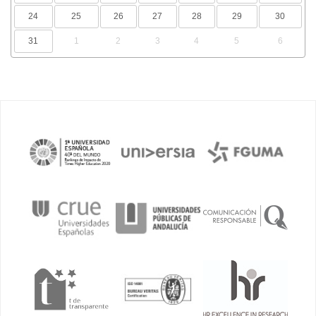
24
25
26
27
28
29
30
31
1
2
3
4
5
6