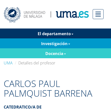
Menú
El departamento
Investigación
Docencia
UMA
Detalles del profesor
CARLOS PAUL
PALMQUIST BARRENA
CATEDRATICO/A DE