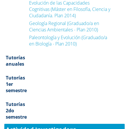
Evolución de las Capacidades
Cognitivas (Máster en Filosofía, Ciencia y
Ciudadanía. Plan 2014)
Geología Regional (Graduado/a en
Ciencias Ambientales - Plan 2010)
Paleontología y Evolución (Graduado/a
en Biología - Plan 2010)
Tutorías
anuales
Tutorías
1er
semestre
Tutorías
2do
semestre