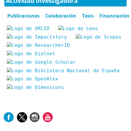
Actividad Investigadora
Publicaciones
Colaboración
Tesis
Financiación