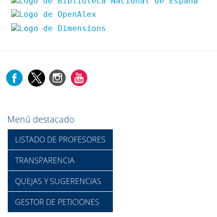
Menú destacado
LISTADO DE PROFESORES
TRANSPARENCIA
QUEJAS Y SUGERENCIAS
GESTOR DE PETICIONES