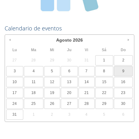
Calendario de eventos
Agosto
2026
Lu
Ma
Mi
Ju
Vi
Sá
Do
27
28
29
30
31
1
2
3
4
5
6
7
8
9
10
11
12
13
14
15
16
17
18
19
20
21
22
23
24
25
26
27
28
29
30
31
1
2
3
4
5
6