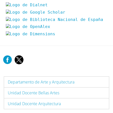
Departamento de Arte y Arquitectura
Unidad Docente Bellas Artes
Unidad Docente Arquitectura