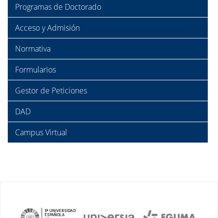
Programas de Doctorado
Acceso y Admisión
Normativa
Formularios
Gestor de Peticiones
DAD
Campus Virtual