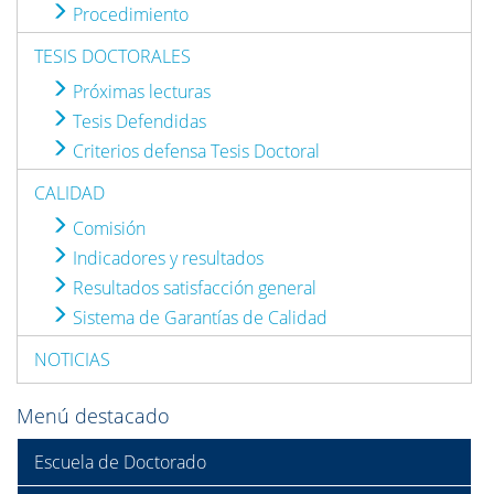
Procedimiento
TESIS DOCTORALES
Próximas lecturas
Tesis Defendidas
Criterios defensa Tesis Doctoral
CALIDAD
Comisión
Indicadores y resultados
Resultados satisfacción general
Sistema de Garantías de Calidad
NOTICIAS
Menú destacado
Escuela de Doctorado