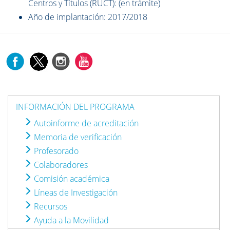
Centros y Títulos (RUCT): (en trámite)
Año de implantación: 2017/2018
INFORMACIÓN DEL PROGRAMA
Autoinforme de acreditación
Memoria de verificación
Profesorado
Colaboradores
Comisión académica
Líneas de Investigación
Recursos
Ayuda a la Movilidad