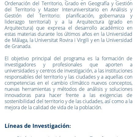
Ordenación del Territorio, Grado en Geografía y Gestión
del Territorio y Master Interuniversitario en Análisis y
Gestión del Territorio: planificación, gobernanza y
liderazgo territorial) y a la Arquitectura (grado en
Arquitectura) que expresa el desarrollo académico en
estas materias durante los últimos años en la Universidad
de Málaga, la Universitat Rovira i Virgili y en la Universidad
de Granada.
El objetivo principal
del programa es la formación de
investigadores y profesionales que aporten a
universidades y centros de investigación, a las instituciones
responsables del territorio y las ciudades y a aquellas con
competencias en el cambio climático nuevos conceptos,
nuevas herramientas y métodos de análisis y soluciones
innovadoras para hacer frente a las exigencias de
sostenibilidad del territorio y de las ciudades, así como a la
mejora de la calidad de vida de la población.
Líneas de Investigación
: