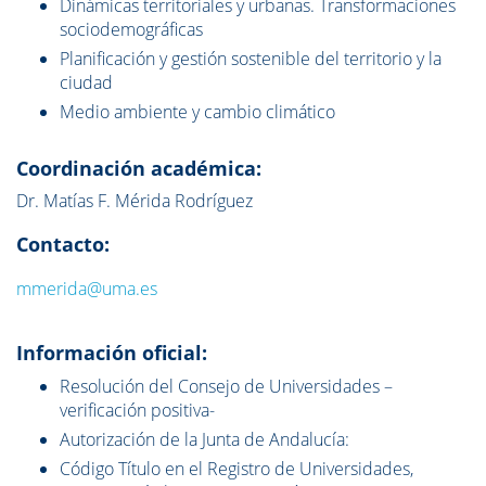
Dinámicas territoriales y urbanas. Transformaciones
sociodemográficas
Planificación y gestión sostenible del territorio y la
ciudad
Medio ambiente y cambio climático
Coordinación académica:
Dr. Matías F. Mérida Rodríguez
Contacto:
mmerida@uma.es
Información oficial:
Resolución del Consejo de Universidades –
verificación positiva-
Autorización de la Junta de Andalucía:
Código Título en el Registro de Universidades,