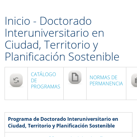
Inicio - Doctorado
Interuniversitario en
Ciudad, Territorio y
Planificación Sostenible
CATÁLOGO
NORMAS DE
DE
PERMANENCIA
PROGRAMAS
Programa de Doctorado Interuniversitario en
Ciudad, Territorio y Planificación Sostenible