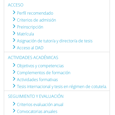
ACCESO
Perfil recomendado
Criterios de admisión
Preinscripción
Matrícula
Asignación de tutor/a y director/a de tesis
Acceso al DAD
ACTIVIDADES ACADÉMICAS
Objetivos y competencias
Complementos de formación
Actividades formativas
Tesis internacional y tesis en régimen de cotutela.
SEGUIMIENTO Y EVALUACIÓN
Criterios evaluación anual
Convocatorias anuales