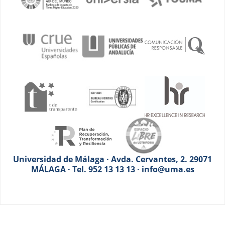
Universidad de Málaga · Avda. Cervantes, 2. 29071
MÁLAGA · Tel. 952 13 13 13 · info@uma.es