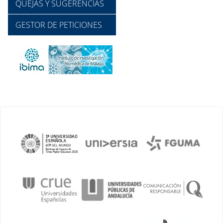
QUEJAS Y SUGERENCIAS
GESTOR DE PETICIONES