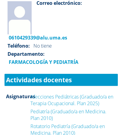
Correo electrónico:
0610429339@alu.uma.es
Teléfono:
No tiene
Departamento:
FARMACOLOGÍA Y PEDIATRÍA
Actividades docentes
Asignaturas
Afecciones Pediátricas (Graduado/a en
Terapia Ocupacional. Plan 2025)
Pediatría (Graduado/a en Medicina.
Plan 2010)
Rotatorio Pediatría (Graduado/a en
Medicina. Plan 2010)