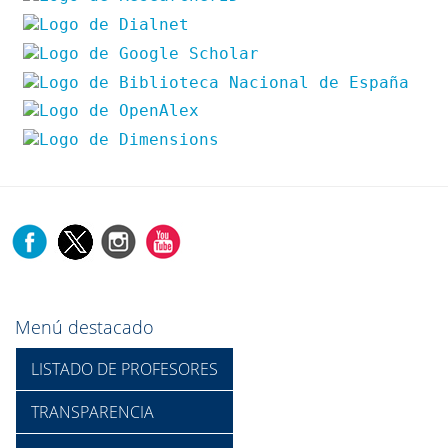
Menú destacado
LISTADO DE PROFESORES
TRANSPARENCIA