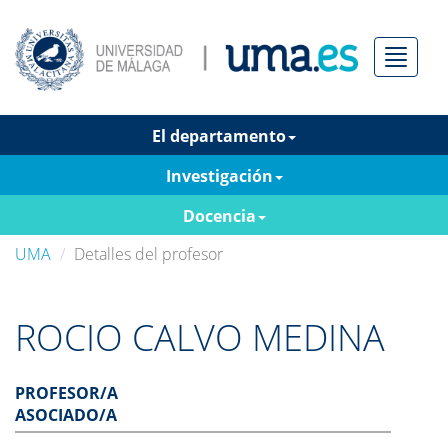
Menú
El departamento
Investigación
Docencia
UMA
Detalles del profesor
ROCIO CALVO MEDINA
PROFESOR/A
ASOCIADO/A