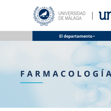
El departamento