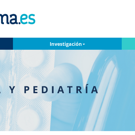
Investigación