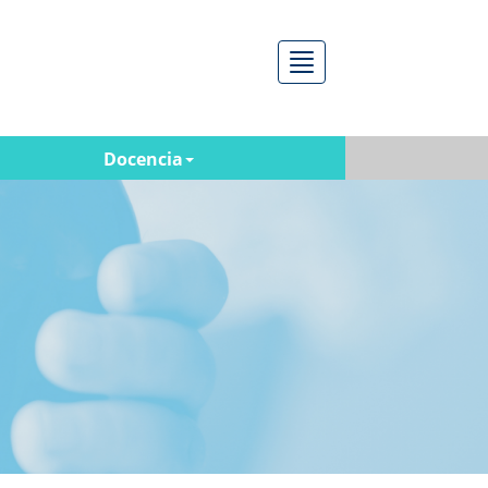
Menú
Docencia