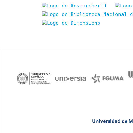
Universidad de Má