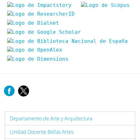
Departamento de Arte y Arquitectura
Unidad Docente Bellas Artes