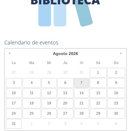
Calendario de eventos
Agosto
2026
Lu
Ma
Mi
Ju
Vi
Sá
Do
27
28
29
30
31
1
2
3
4
5
6
7
8
9
10
11
12
13
14
15
16
17
18
19
20
21
22
23
24
25
26
27
28
29
30
31
1
2
3
4
5
6