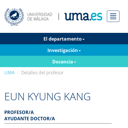
Menú
El departamento
Investigación
Docencia
UMA
Detalles del profesor
EUN KYUNG KANG
PROFESOR/A
AYUDANTE DOCTOR/A