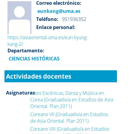
Correo electrónico:
eunkang@uma.es
Teléfono:
951936352
Enlace personal:
https://asiaoriental.uma.es/eun-kyung-
kang-2/
Departamento:
CIENCIAS HISTÓRICAS
Actividades docentes
Asignaturas
Artes Escénicas, Danza y Música en
Corea (Graduado/a en Estudios de Asia
Oriental. Plan 2011)
Coreano VII (Graduado/a en Estudios
de Asia Oriental. Plan 2011)
Coreano VIII (Graduado/a en Estudios