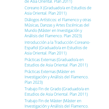
de Asia Oriental. Plan 2011)
Coreano X (Graduado/a en Estudios de
Asia Oriental. Plan 2011)
Diálogos Artísticos: el Flamenco y otras
Músicas, Danzas y Artes Escénicas del
Mundo (Máster en Investigación y
Análisis del Flamenco. Plan 2023)
Introducción a la Traducción Coreano-
Español (Graduado/a en Estudios de
Asia Oriental. Plan 2011)
Prácticas Externas (Graduado/a en
Estudios de Asia Oriental. Plan 2011)
Prácticas Externas (Máster en
Investigación y Análisis del Flamenco.
Plan 2023)
Trabajo Fin de Grado (Graduado/a en
Estudios de Asia Oriental. Plan 2011)
Trabajo Fin de Máster (Máster en
Investigación y Análisis del Flamenco.