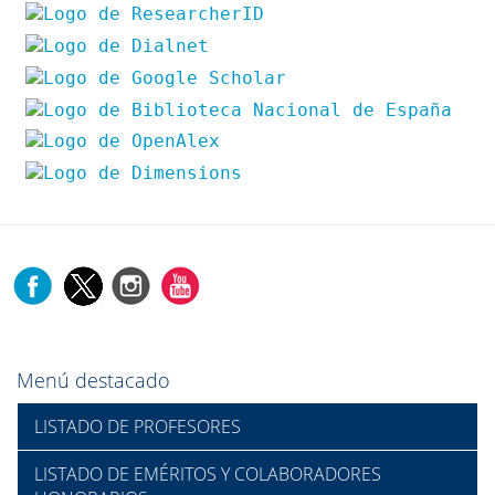
Menú destacado
LISTADO DE PROFESORES
LISTADO DE EMÉRITOS Y COLABORADORES