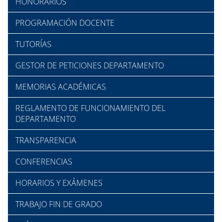
HONORARIOS
PROGRAMACIÓN DOCENTE
TUTORÍAS
GESTOR DE PETICIONES DEPARTAMENTO
MEMORIAS ACADÉMICAS
REGLAMENTO DE FUNCIONAMIENTO DEL
DEPARTAMENTO
TRANSPARENCIA
CONFERENCIAS
HORARIOS Y EXÁMENES
TRABAJO FIN DE GRADO