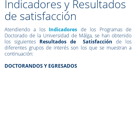
Indicadores y Resultados
de satisfacción
Atendiendo a los
Indicadores
de los Programas de
Doctorado de la Universidad de Málga, se han obtenido
los siguientes
Resultados de Satisfacción
de los
diferentes grupos de interés son los que se muestran a
continuación:
DOCTORANDOS Y EGRESADOS