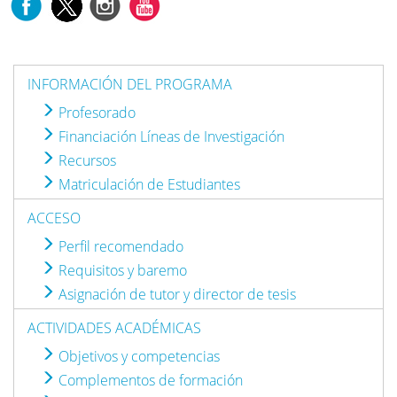
INFORMACIÓN DEL PROGRAMA
Profesorado
Financiación Líneas de Investigación
Recursos
Matriculación de Estudiantes
ACCESO
Perfil recomendado
Requisitos y baremo
Asignación de tutor y director de tesis
ACTIVIDADES ACADÉMICAS
Objetivos y competencias
Complementos de formación