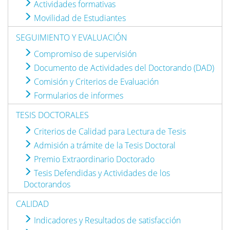
Actividades formativas
Movilidad de Estudiantes
SEGUIMIENTO Y EVALUACIÓN
Compromiso de supervisión
Documento de Actividades del Doctorando (DAD)
Comisión y Criterios de Evaluación
Formularios de informes
TESIS DOCTORALES
Criterios de Calidad para Lectura de Tesis
Admisión a trámite de la Tesis Doctoral
Premio Extraordinario Doctorado
Tesis Defendidas y Actividades de los
Doctorandos
CALIDAD
Indicadores y Resultados de satisfacción