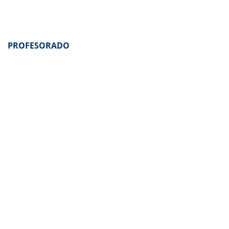
PROFESORADO