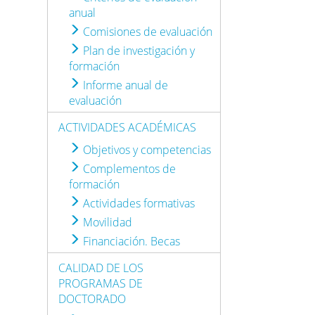
anual
Comisiones de evaluación
Plan de investigación y
formación
Informe anual de
evaluación
ACTIVIDADES ACADÉMICAS
Objetivos y competencias
Complementos de
formación
Actividades formativas
Movilidad
Financiación. Becas
CALIDAD DE LOS
PROGRAMAS DE
DOCTORADO