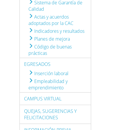
Sistema de Garantía de
Calidad
Actas y acuerdos
adoptados por la CAC
Indicadores y resultados
Planes de mejora
Código de buenas
prácticas
EGRESADOS
Inserción laboral
Empleabilidad y
emprendimiento
CAMPUS VIRTUAL
QUEJAS, SUGERENCIAS Y
FELICITACIONES
INFORMACIÓN PREVIA