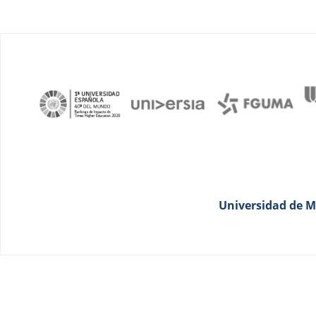
Universidad de Má