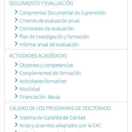
SEGUIMIENTO Y EVALUACIÓN
Compromiso Documental de Supervisión
Criterios de evaluación anual
Comisiones de evaluación
Plan de investigación y formación
Informe anual de evaluación
ACTIVIDADES ACADÉMICAS
Objetivos y competencias
Complementos de formación
Actividades formativas
Movilidad
Financiación. Becas
CALIDAD DE LOS PROGRAMAS DE DOCTORADO
Sistema de Garantía de Calidad
Actas y acuerdos adoptados por la CAC