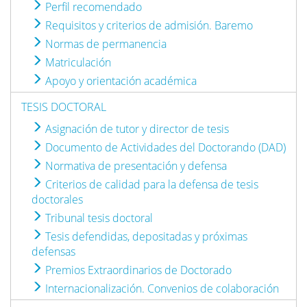
Perfil recomendado
Requisitos y criterios de admisión. Baremo
Normas de permanencia
Matriculación
Apoyo y orientación académica
TESIS DOCTORAL
Asignación de tutor y director de tesis
Documento de Actividades del Doctorando (DAD)
Normativa de presentación y defensa
Criterios de calidad para la defensa de tesis
doctorales
Tribunal tesis doctoral
Tesis defendidas, depositadas y próximas
defensas
Premios Extraordinarios de Doctorado
Internacionalización. Convenios de colaboración