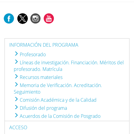
INFORMACIÓN DEL PROGRAMA
Profesorado
Líneas de investigación. Financiación. Méritos del
profesorado. Matrícula
Recursos materiales
Memoria de Verificación. Acreditación.
Seguimiento
Comisión Académica y de la Calidad
Difusión del programa
Acuerdos de la Comisión de Posgrado
ACCESO