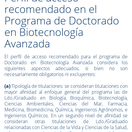
recomendado en el
Programa de Doctorado
en Biotecnología
Avanzada
El perfil de acceso recomendado para el programa de
Doctorado en Biotecnología Avanzada considera los
siguientes aspectos adecuados, si bien no son
necesariamente obligatorios ni excluyentes:
(a)
Tipología de titulaciones: se consideran titulaciones con
mayor afinidad al enfoque general del programa las de
Ldo./Graduado en Biología, Bioquímica, Biotecnología,
Ciencias Ambientales, Ciencias del Mar, Farmacia,
Medicina, Biomedicina, Química, Ingenieros Agrónomos, e
Ingenieros Químicos. En un segundo nivel de afinidad se
consideran otras titulaciones de Ldo./Graduado
relacionadas con Ciencias de la Vida y Ciencias de la Salud,