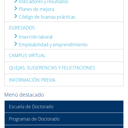
Indicadores y resultados
Planes de mejora
Código de buenas prácticas
EGRESADOS
Inserción laboral
Empleabilidad y emprendimiento
CAMPUS VIRTUAL
QUEJAS, SUGERENCIAS Y FELICITACIONES
INFORMACIÓN PREVIA
Menú destacado
Escuela de Doctorado
Programas de Doctorado