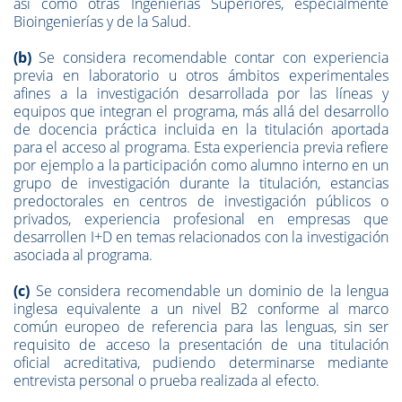
así como otras Ingenierías Superiores, especialmente
Bioingenierías y de la Salud.
(b)
Se considera recomendable contar con experiencia
previa en laboratorio u otros ámbitos experimentales
afines a la investigación desarrollada por las líneas y
equipos que integran el programa, más allá del desarrollo
de docencia práctica incluida en la titulación aportada
para el acceso al programa. Esta experiencia previa refiere
por ejemplo a la participación como alumno interno en un
grupo de investigación durante la titulación, estancias
predoctorales en centros de investigación públicos o
privados, experiencia profesional en empresas que
desarrollen I+D en temas relacionados con la investigación
asociada al programa.
(c)
Se considera recomendable un dominio de la lengua
inglesa equivalente a un nivel B2 conforme al marco
común europeo de referencia para las lenguas, sin ser
requisito de acceso la presentación de una titulación
oficial acreditativa, pudiendo determinarse mediante
entrevista personal o prueba realizada al efecto.