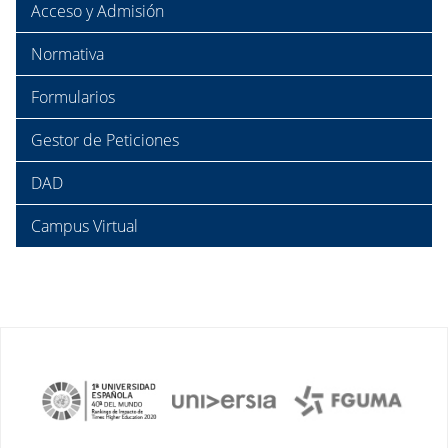
Acceso y Admisión
Normativa
Formularios
Gestor de Peticiones
DAD
Campus Virtual