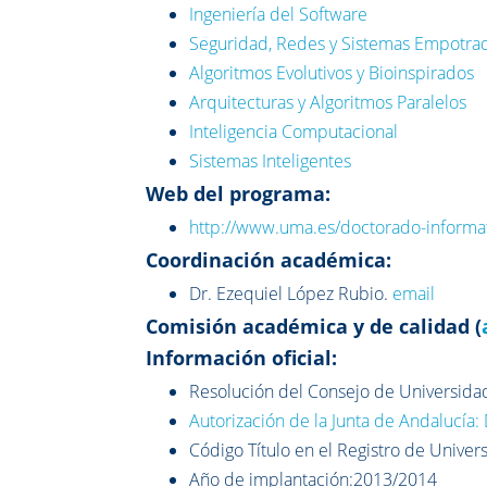
Ingeniería del Software
Seguridad, Redes y Sistemas Empotra
Algoritmos Evolutivos y Bioinspirados
Arquitecturas y Algoritmos Paralelos
Inteligencia Computacional
Sistemas Inteligentes
Web del programa:
http://www.uma.es/doctorado-informat
Coordinación académica:
Dr. Ezequiel López Rubio.
email
Comisión académica y de calidad (
Información oficial:
Resolución del Consejo de Universidade
Autorización de la Junta de Andalucía:
Código Título en el Registro de Univer
Año de implantación:2013/2014