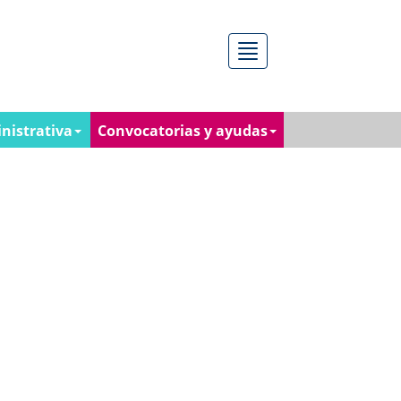
Menú
nistrativa
Convocatorias y ayudas