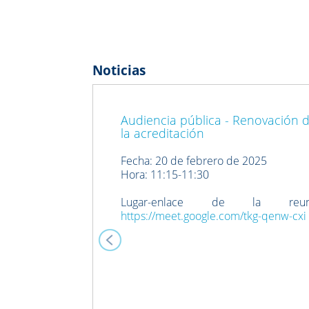
Noticias
Previous
Audiencia pública - Renovación 
la acreditación
Fecha: 20 de febrero de 2025
Hora: 11:15-11:30
Lugar-enlace de la reuni
https://meet.google.com/tkg-qenw-cxi