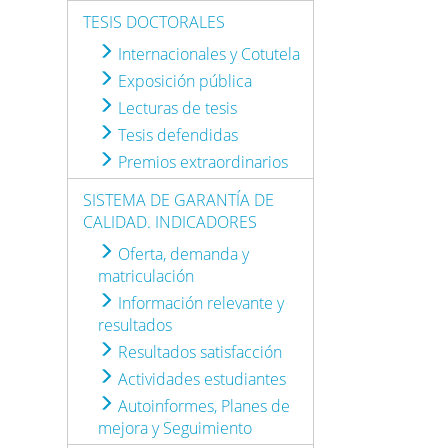
TESIS DOCTORALES
Internacionales y Cotutela
Exposición pública
Lecturas de tesis
Tesis defendidas
Premios extraordinarios
SISTEMA DE GARANTÍA DE
CALIDAD. INDICADORES
Oferta, demanda y
matriculación
Información relevante y
resultados
Resultados satisfacción
Actividades estudiantes
Autoinformes, Planes de
mejora y Seguimiento