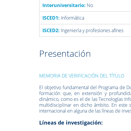
Interuniversitario:
No
ISCED1:
Informática
ISCED2:
Ingeniería y profesiones afines
Presentación
MEMORIA DE VERIFICACIÓN DEL TÍTULO
El objetivo fundamental del Programa de Do
formación que, en extensión y profundi
dinámico, como es el de las Tecnologías Inf
multidisciplinar en dicho ámbito. En este
internacional en alguna de las líneas de inve
Líneas de investigación: