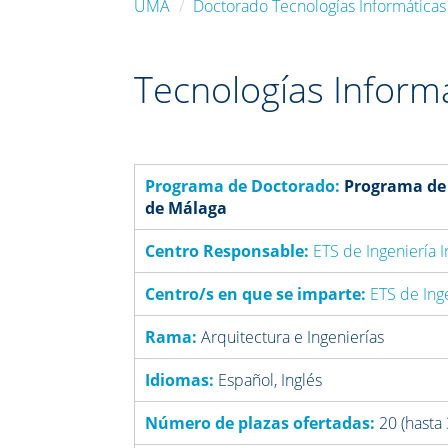
UMA
Doctorado Tecnologías Informáticas
Tecnologías Inform
Programa de Doctorado:
Programa de 
de Málaga
Centro Responsable:
ETS de Ingeniería 
Centro/s en que se imparte:
ETS de Ing
Rama:
Arquitectura e Ingenierías
Idiomas:
Español, Inglés
Número de plazas ofertadas:
20 (hasta