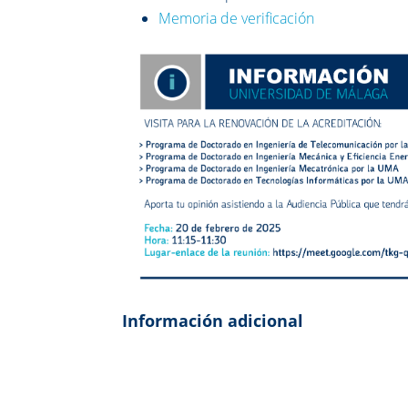
Memoria de verificación
Información adicional