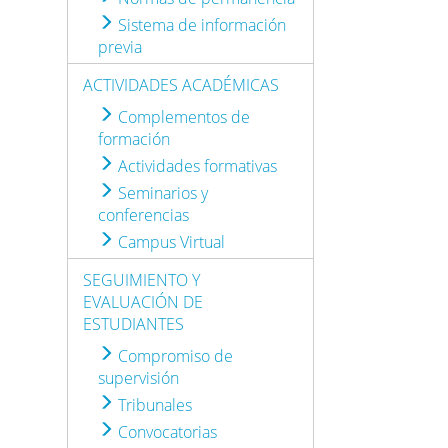
Sistema de información
previa
ACTIVIDADES ACADÉMICAS
Complementos de
formación
Actividades formativas
Seminarios y
conferencias
Campus Virtual
SEGUIMIENTO Y
EVALUACIÓN DE
ESTUDIANTES
Compromiso de
supervisión
Tribunales
Convocatorias