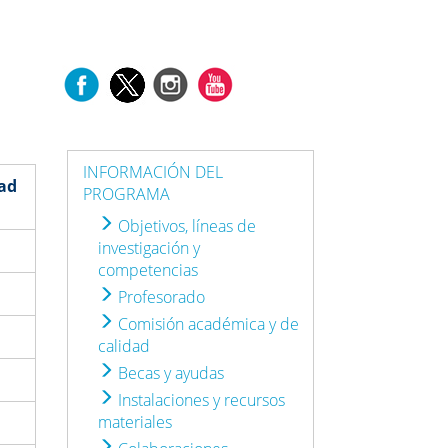
INFORMACIÓN DEL
dad
PROGRAMA
Objetivos, líneas de
investigación y
competencias
Profesorado
Comisión académica y de
calidad
Becas y ayudas
Instalaciones y recursos
materiales