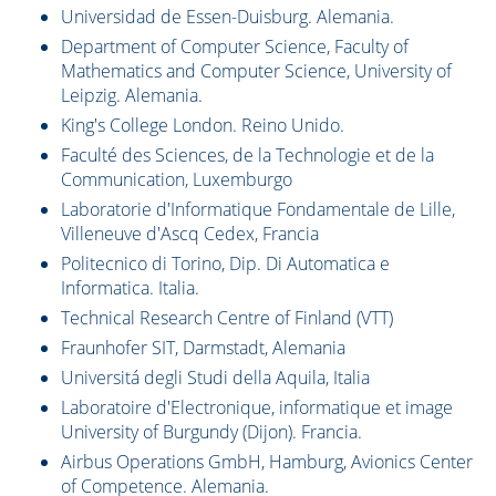
Universidad de Essen-Duisburg. Alemania.
Department of Computer Science, Faculty of
Mathematics and Computer Science, University of
Leipzig. Alemania.
King's College London. Reino Unido.
Faculté des Sciences, de la Technologie et de la
Communication, Luxemburgo
Laboratorie d'Informatique Fondamentale de Lille,
Villeneuve d'Ascq Cedex, Francia
Politecnico di Torino, Dip. Di Automatica e
Informatica. Italia.
Technical Research Centre of Finland (VTT)
Fraunhofer SIT, Darmstadt, Alemania
Universitá degli Studi della Aquila, Italia
Laboratoire d'Electronique, informatique et image
University of Burgundy (Dijon). Francia.
Airbus Operations GmbH, Hamburg, Avionics Center
of Competence. Alemania.