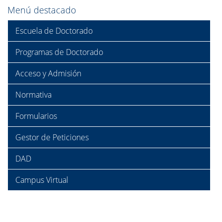
Menú destacado
Escuela de Doctorado
Programas de Doctorado
Acceso y Admisión
Normativa
Formularios
Gestor de Peticiones
DAD
Campus Virtual