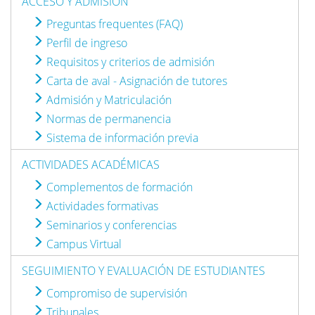
ACCESO Y ADMISIÓN
Preguntas frequentes (FAQ)
Perfil de ingreso
Requisitos y criterios de admisión
Carta de aval - Asignación de tutores
Admisión y Matriculación
Normas de permanencia
Sistema de información previa
ACTIVIDADES ACADÉMICAS
Complementos de formación
Actividades formativas
Seminarios y conferencias
Campus Virtual
SEGUIMIENTO Y EVALUACIÓN DE ESTUDIANTES
Compromiso de supervisión
Tribunales