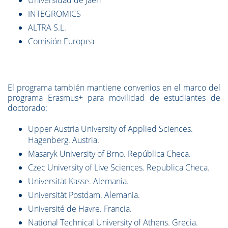
Universidad de Jaen
INTEGROMICS
ALTRA S.L.
Comisión Europea
El programa también mantiene convenios en el marco del
programa Erasmus+ para movilidad de estudiantes de
doctorado:
Upper Austria University of Applied Sciences.
Hagenberg. Austria.
Masaryk University of Brno. República Checa.
Czec University of Live Sciences. Republica Checa.
Universität Kasse. Alemania.
Universität Postdam. Alemania.
Université de Havre. Francia.
National Technical University of Athens. Grecia.