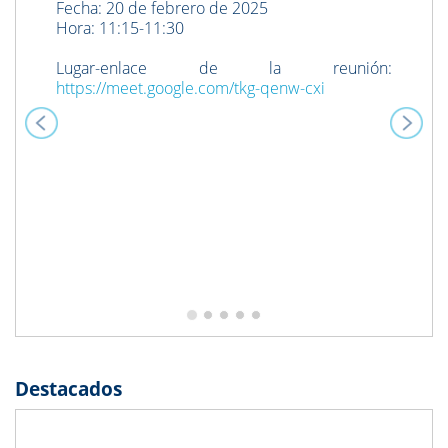
Fecha: 20 de febrero de 2025
Hora: 11:15-11:30
Lugar-enlace de la reunión:
https://meet.google.com/tkg-qenw-cxi
Destacados
Previous
Next