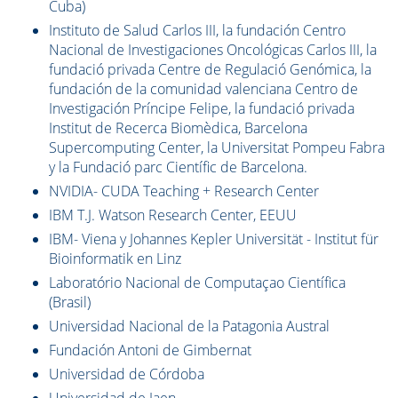
Cuba)
Instituto de Salud Carlos III, la fundación Centro
Nacional de Investigaciones Oncológicas Carlos III, la
fundació privada Centre de Regulació Genómica, la
fundación de la comunidad valenciana Centro de
Investigación Príncipe Felipe, la fundació privada
Institut de Recerca Biomèdica, Barcelona
Supercomputing Center, la Universitat Pompeu Fabra
y la Fundació parc Científic de Barcelona.
NVIDIA- CUDA Teaching + Research Center
IBM T.J. Watson Research Center, EEUU
IBM- Viena y Johannes Kepler Universität - Institut für
Bioinformatik en Linz
Laboratório Nacional de Computaçao Científica
(Brasil)
Universidad Nacional de la Patagonia Austral
Fundación Antoni de Gimbernat
Universidad de Córdoba