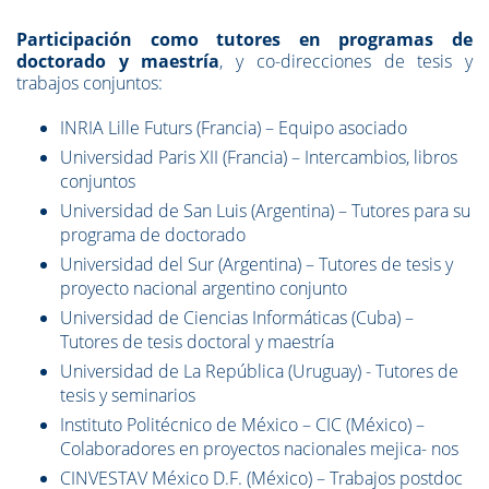
Participación como tutores en programas de
doctorado y maestría
, y co-direcciones de tesis y
trabajos conjuntos:
INRIA Lille Futurs (Francia) – Equipo asociado
Universidad Paris XII (Francia) – Intercambios, libros
conjuntos
Universidad de San Luis (Argentina) – Tutores para su
programa de doctorado
Universidad del Sur (Argentina) – Tutores de tesis y
proyecto nacional argentino conjunto
Universidad de Ciencias Informáticas (Cuba) –
Tutores de tesis doctoral y maestría
Universidad de La República (Uruguay) - Tutores de
tesis y seminarios
Instituto Politécnico de México – CIC (México) –
Colaboradores en proyectos nacionales mejica- nos
CINVESTAV México D.F. (México) – Trabajos postdoc