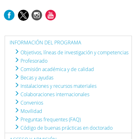
INFORMACIÓN DEL PROGRAMA
Objetivos, líneas de investigación y competencias
Profesorado
Comisión académica y de calidad
Becas y ayudas
Instalaciones y recursos materiales
Colaboraciones internacionales
Convenios
Movilidad
Preguntas frequentes (FAQ)
Código de buenas prácticas en doctorado