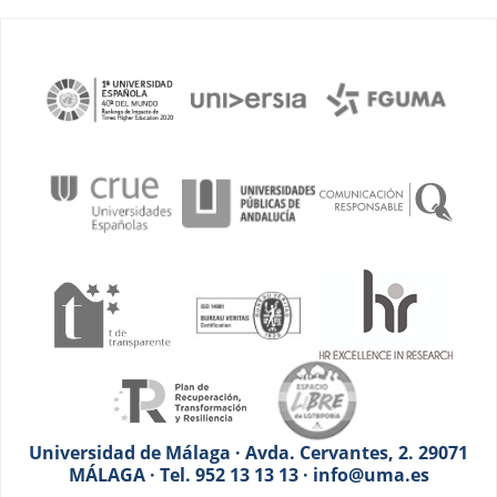
Universidad de Málaga · Avda. Cervantes, 2. 29071
MÁLAGA · Tel. 952 13 13 13 · info@uma.es