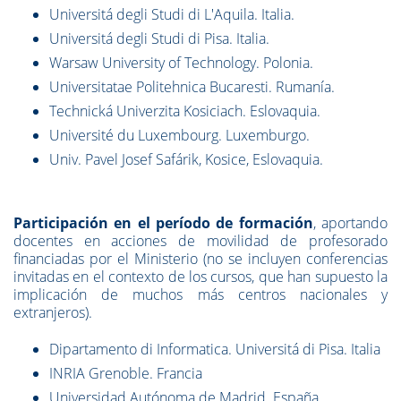
Universitá degli Studi di L'Aquila. Italia.
Universitá degli Studi di Pisa. Italia.
Warsaw University of Technology. Polonia.
Universitatae Politehnica Bucaresti. Rumanía.
Technická Univerzita Kosiciach. Eslovaquia.
Université du Luxembourg. Luxemburgo.
Univ. Pavel Josef Safárik, Kosice, Eslovaquia.
Participación en el período de formación
, aportando
docentes en acciones de movilidad de profesorado
financiadas por el Ministerio (no se incluyen conferencias
invitadas en el contexto de los cursos, que han supuesto la
implicación de muchos más centros nacionales y
extranjeros).
Dipartamento di Informatica. Universitá di Pisa. Italia
INRIA Grenoble. Francia
Universidad Autónoma de Madrid. España