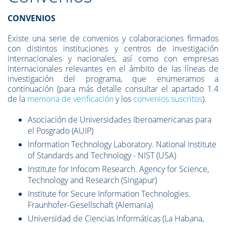
CONVENIOS
Existe una serie de convenios y colaboraciones firmados
con distintos instituciones y centros de investigación
internacionales y nacionales, así como con empresas
internacionales relevantes en el ámbito de las líneas de
investigación del programa, que enumeramos a
continuación (para más detalle consultar el apartado 1.4
de la
memoria de verificación
y los
convenios suscritos
).
Asociación de Universidades Iberoamericanas para
el Posgrado (AUIP)
Information Technology Laboratory. National Institute
of Standards and Technology - NIST (USA)
Institute for Infocom Research. Agency for Science,
Technology and Research (Singapur)
Institute for Secure Information Technologies.
Fraunhofer-Gesellschaft (Alemania)
Universidad de Ciencias Informáticas (La Habana,