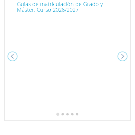
Guías de matriculación de Grado y
Máster. Curso 2026/2027