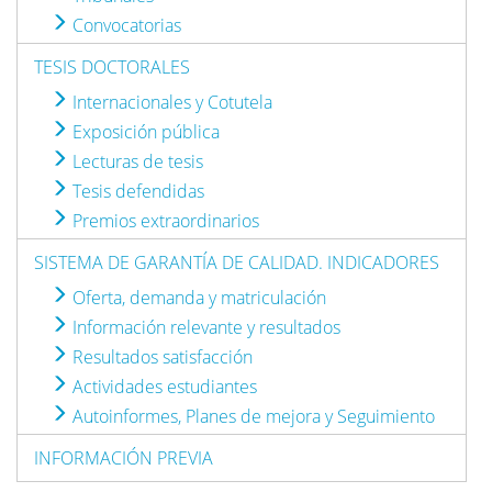
Convocatorias
TESIS DOCTORALES
Internacionales y Cotutela
Exposición pública
Lecturas de tesis
Tesis defendidas
Premios extraordinarios
SISTEMA DE GARANTÍA DE CALIDAD. INDICADORES
Oferta, demanda y matriculación
Información relevante y resultados
Resultados satisfacción
Actividades estudiantes
Autoinformes, Planes de mejora y Seguimiento
INFORMACIÓN PREVIA