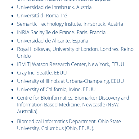
Universidad de Innsbruck. Austria
Universitá di Roma Tré
Semantic Technology Insitute. Innsbruck. Austria
INRIA Saclay île de France. Paris. Francia
Universidad de Alicante. España
Royal Holloway, University of London. Londres. Reino
Unido
IBM TJ Watson Research Center, New York, EEUU
Cray Inc, Seattle, EEUU
University of Illinois at Urbana-Champaing, EEUU
University of California, Irvine, EEUU
Centre for Bioinformatics, Biomarker Discovery and
Information-Based Medicine. Newcastle (NSW,
Australia).
Biomedical Informatics Department. Ohio State
University. Columbus (Ohio, EEUU).