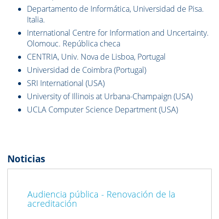
Departamento de Informática, Universidad de Pisa.
Italia.
International Centre for Information and Uncertainty.
Olomouc. República checa
CENTRIA, Univ. Nova de Lisboa, Portugal
Universidad de Coimbra (Portugal)
SRI International (USA)
University of Illinois at Urbana-Champaign (USA)
UCLA Computer Science Department (USA)
Noticias
Previous
Next
Audiencia pública - Renovación de la
acreditación